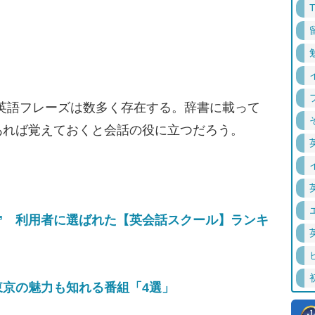
た英語フレーズは数多く存在する。辞書に載って
あれば覚えておくと会話の役に立つだろう。
” 利用者に選ばれた【英会話スクール】ランキ
東京の魅力も知れる番組「4選」