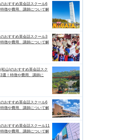
潟のおすすめ英会話スクール6
！特徴や費用、講師について解
知のおすすめ英会話スクール3
！特徴や費用、講師について解
(松山)のおすすめ英会話スク
ル3選！特徴や費用、講師に
台のおすすめ英会話スクール6
！特徴や費用、講師について解
のおすすめ英会話スクール11
！特徴や費用、講師について解