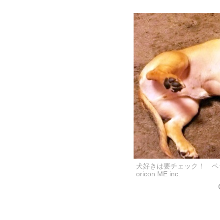
犬好きは要チェック！ ペ
oricon ME inc.