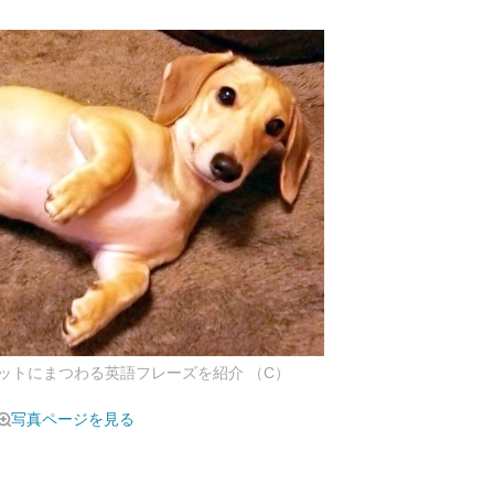
ットにまつわる英語フレーズを紹介 （C）
写真ページを見る