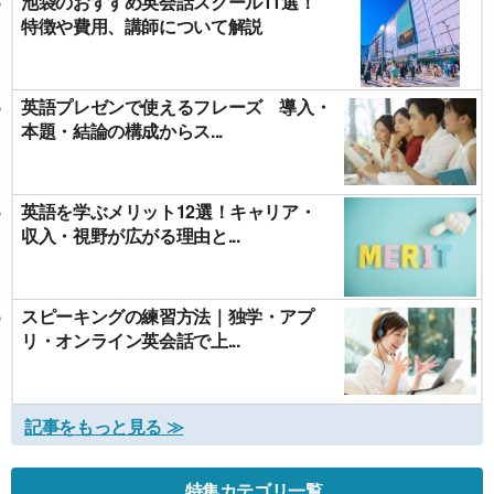
池袋のおすすめ英会話スクール11選！
特徴や費用、講師について解説
英語プレゼンで使えるフレーズ 導入・
本題・結論の構成からス...
英語を学ぶメリット12選！キャリア・
収入・視野が広がる理由と...
スピーキングの練習方法｜独学・アプ
リ・オンライン英会話で上...
記事をもっと見る ≫
特集カテゴリ一覧