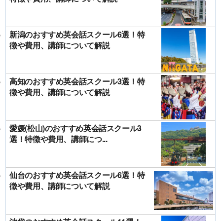
新潟のおすすめ英会話スクール6選！特
徴や費用、講師について解説
高知のおすすめ英会話スクール3選！特
徴や費用、講師について解説
愛媛(松山)のおすすめ英会話スクール3
選！特徴や費用、講師につ...
仙台のおすすめ英会話スクール6選！特
徴や費用、講師について解説