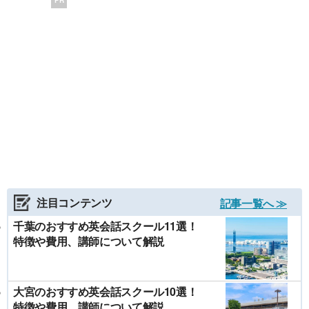
注目コンテンツ
記事一覧へ ≫
千葉のおすすめ英会話スクール11選！
特徴や費用、講師について解説
大宮のおすすめ英会話スクール10選！
特徴や費用、講師について解説