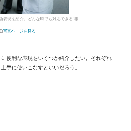
語表現を紹介。どんな時でも対応できる“報
写真ページを見る
に便利な表現をいくつか紹介したい。それぞれ
、上手に使いこなすといいだろう。