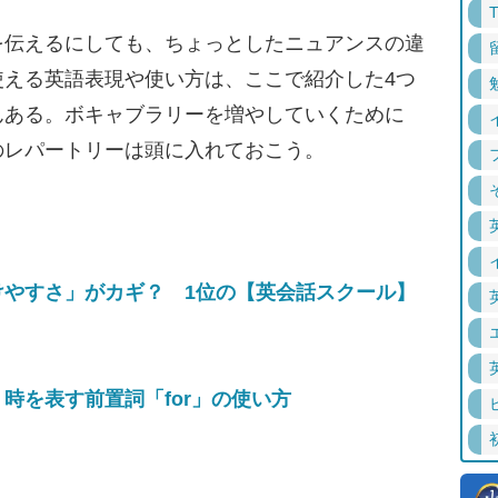
伝えるにしても、ちょっとしたニュアンスの違
使える英語表現や使い方は、ここで紹介した4つ
んある。ボキャブラリーを増やしていくために
のレパートリーは頭に入れておこう。
けやすさ」がカギ？ 1位の【英会話スクール】
時を表す前置詞「for」の使い方