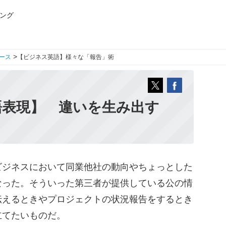
ング
>
ース
【ビジネス英語】様々な「報告」術
語表現】 違いを生み出す
ジネスにおいて同業他社の動向やちょっとした
なった。そういった第三者が提供している公の情
伝えるときやプロジェクトの状況報告をするとき
立てたいものだ。