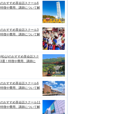
潟のおすすめ英会話スクール6
！特徴や費用、講師について解
知のおすすめ英会話スクール3
！特徴や費用、講師について解
(松山)のおすすめ英会話スク
ル3選！特徴や費用、講師に
台のおすすめ英会話スクール6
！特徴や費用、講師について解
のおすすめ英会話スクール11
！特徴や費用、講師について解