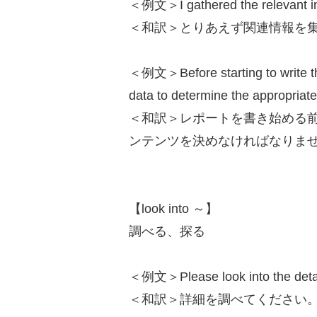
＜例文＞I gathered the relevant inf
＜和訳＞とりあえず関連情報を
＜例文＞Before starting to write the
data to determine the appropriate 
＜和訳＞レポートを書き始める
ンテンツを決めなければなりま
【look into ～】
調べる、探る
＜例文＞Please look into the detai
＜和訳＞詳細を調べてください