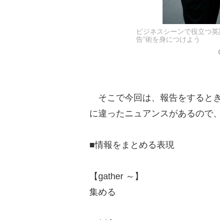
ビジネスシーンで役立つ英
告”術を身につけよう
そこで今回は、報告をするとき
に違ったニュアンスがあるので
■情報をまとめる表現
【gather ～】
集める