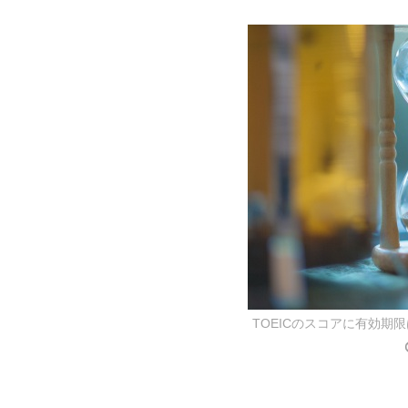
TOEICのスコアに有効期限