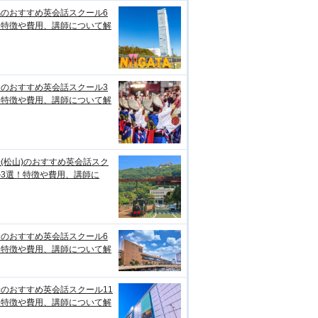
潟のおすすめ英会話スクール6
！特徴や費用、講師について解
知のおすすめ英会話スクール3
！特徴や費用、講師について解
(松山)のおすすめ英会話スク
ル3選！特徴や費用、講師に
台のおすすめ英会話スクール6
！特徴や費用、講師について解
のおすすめ英会話スクール11
！特徴や費用、講師について解