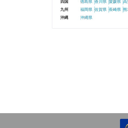
四国
徳島県
香川県
愛媛県
高
九州
福岡県
佐賀県
長崎県
熊
沖縄
沖縄県