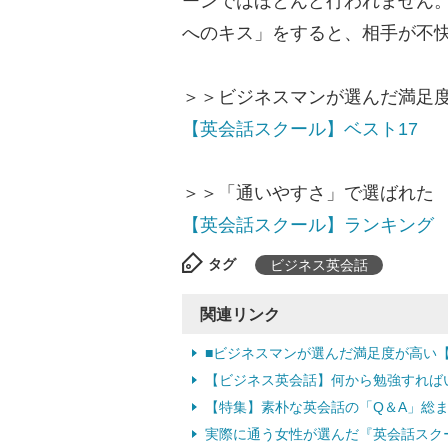
ーンではほとんど行われません
へのキス」をすると、相手が不
＞＞ビジネスマンが選んだ満足
【英会話スクール】ベスト17
＞＞「通いやすさ」で選ばれた
【英会話スクール】ランキング
タグ
ビジネス英会話
関連リンク
■ビジネスマンが選んだ満足度が高い【
【ビジネス英会話】何から勉強すれば
【特集】素朴な英会話の「Q＆A」総
実際に通う女性が選んだ『英会話スク