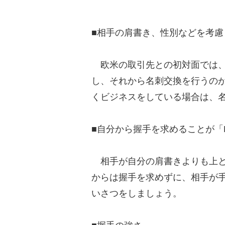
■相手の肩書き、性別などを考慮
欧米の取引先との初対面では、
し、それから名刺交換を行うの
くビジネスをしている場合は、
■自分から握手を求めることが「
相手が自分の肩書きよりも上と
からは握手を求めずに、相手が
いさつをしましょう。