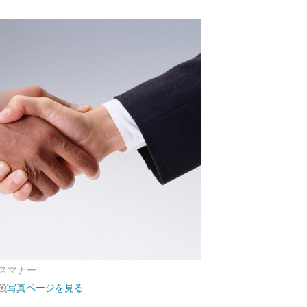
スマナー
写真ページを見る