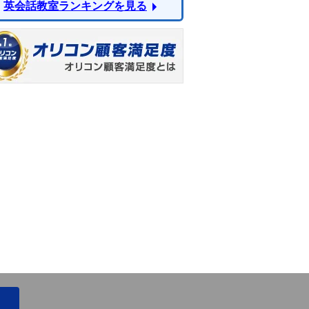
英会話教室ランキングを見る