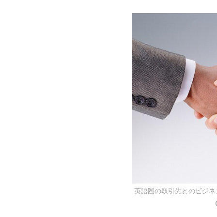
英語圏の取引先とのビジネ