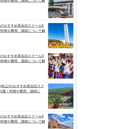
！特徴や費用、講師について解
潟のおすすめ英会話スクール6
！特徴や費用、講師について解
知のおすすめ英会話スクール3
！特徴や費用、講師について解
(松山)のおすすめ英会話スク
ル3選！特徴や費用、講師に
台のおすすめ英会話スクール6
！特徴や費用、講師について解