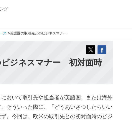
ング
>
ース
英語圏の取引先とのビジネスマナー
のビジネスマナー 初対面時
において取引先や担当者が英語圏、または海外
す。そういった際に、「どうあいさつしたらいい
はず。今回は、欧米の取引先との初対面時のビジ