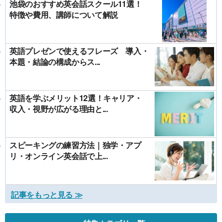
池袋のおすすめ英会話スクール11選！
特徴や費用、講師について解説
英語プレゼンで使えるフレーズ 導入・
本題・結論の構成からス...
英語を学ぶメリット12選！キャリア・
収入・視野が広がる理由と...
スピーキングの練習方法｜独学・アプ
リ・オンライン英会話で上...
記事をもっと見る ≫