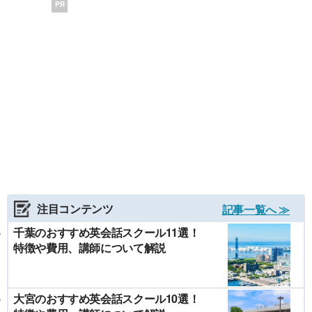
PR
注目コンテンツ
記事一覧へ ≫
千葉のおすすめ英会話スクール11選！
特徴や費用、講師について解説
大宮のおすすめ英会話スクール10選！