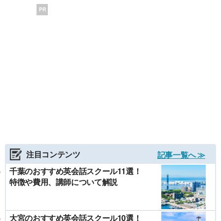
PR
注目コンテンツ
記事一覧へ ≫
千葉のおすすめ英会話スクール11選！
特徴や費用、講師について解説
大宮のおすすめ英会話スクール10選！