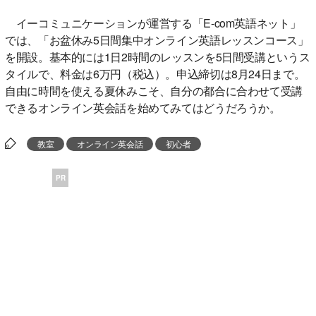
イーコミュニケーションが運営する「E-com英語ネット」
では、「お盆休み5日間集中オンライン英語レッスンコース」
を開設。基本的には1日2時間のレッスンを5日間受講というス
タイルで、料金は6万円（税込）。申込締切は8月24日まで。
自由に時間を使える夏休みこそ、自分の都合に合わせて受講
できるオンライン英会話を始めてみてはどうだろうか。
教室
オンライン英会話
初心者
PR