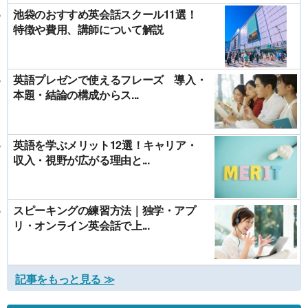
池袋のおすすめ英会話スクール11選！
特徴や費用、講師について解説
英語プレゼンで使えるフレーズ 導入・
本題・結論の構成からス...
英語を学ぶメリット12選！キャリア・
収入・視野が広がる理由と...
スピーキングの練習方法｜独学・アプ
リ・オンライン英会話で上...
記事をもっと見る ≫