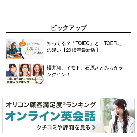
ピックアップ
知ってる？「TOIEC」と「TOEFL」
の違い【2018年最新版】
櫻井翔、イモト、石原さとみらがラ
ンクイン！