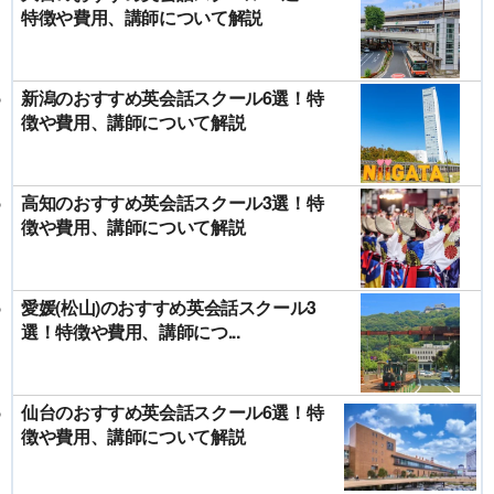
特徴や費用、講師について解説
新潟のおすすめ英会話スクール6選！特
徴や費用、講師について解説
高知のおすすめ英会話スクール3選！特
徴や費用、講師について解説
愛媛(松山)のおすすめ英会話スクール3
選！特徴や費用、講師につ...
仙台のおすすめ英会話スクール6選！特
徴や費用、講師について解説