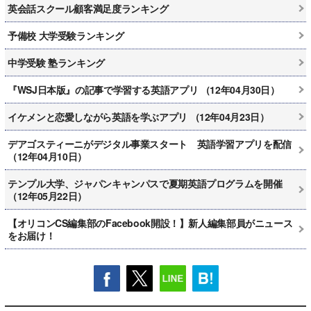
英会話スクール顧客満足度ランキング
予備校 大学受験ランキング
中学受験 塾ランキング
『WSJ日本版』の記事で学習する英語アプリ （12年04月30日）
イケメンと恋愛しながら英語を学ぶアプリ （12年04月23日）
デアゴスティーニがデジタル事業スタート 英語学習アプリを配信
（12年04月10日）
テンプル大学、ジャパンキャンパスで夏期英語プログラムを開催
（12年05月22日）
【オリコンCS編集部のFacebook開設！】新人編集部員がニュース
をお届け！