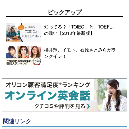
ピックアップ
知ってる？「TOIEC」と「TOEFL」
の違い【2018年最新版】
櫻井翔、イモト、石原さとみらがラ
ンクイン！
関連リンク