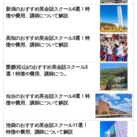
新潟のおすすめ英会話スクール6選！特
徴や費用、講師について解説
高知のおすすめ英会話スクール3選！特
徴や費用、講師について解説
愛媛(松山)のおすすめ英会話スクール3
選！特徴や費用、講師につ...
仙台のおすすめ英会話スクール6選！特
徴や費用、講師について解説
池袋のおすすめ英会話スクール11選！
特徴や費用、講師について解説