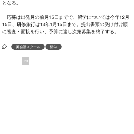
となる。
応募は出発月の前月15日までで、留学については今年12月
15日、研修旅行は13年1月15日まで。提出書類の受け付け順
に審査・面接を行い、予算に達し次第募集を終了する。
英会話スクール
留学
PR