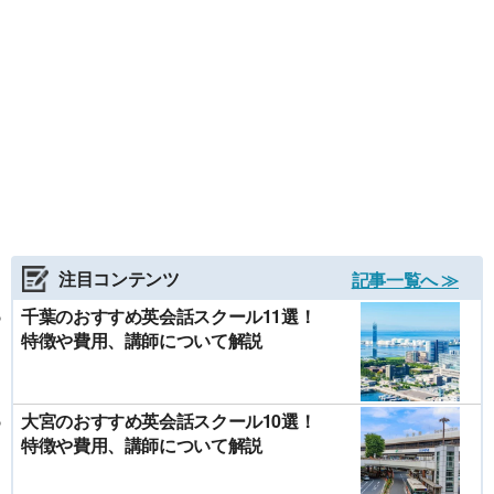
注目コンテンツ
記事一覧へ ≫
千葉のおすすめ英会話スクール11選！
特徴や費用、講師について解説
大宮のおすすめ英会話スクール10選！
特徴や費用、講師について解説