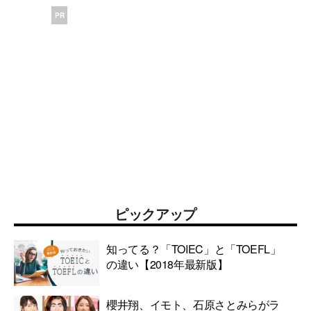
PR
ピックアップ
知ってる？「TOIEC」と「TOEFL」
の違い【2018年最新版】
櫻井翔、イモト、石原さとみらがラ