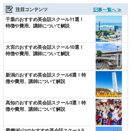
注目コンテンツ
記事一覧へ ≫
千葉のおすすめ英会話スクール11選！
特徴や費用、講師について解説
大宮のおすすめ英会話スクール10選！
特徴や費用、講師について解説
新潟のおすすめ英会話スクール6選！特
徴や費用、講師について解説
高知のおすすめ英会話スクール3選！特
徴や費用、講師について解説
愛媛(松山)のおすすめ英会話スクール3