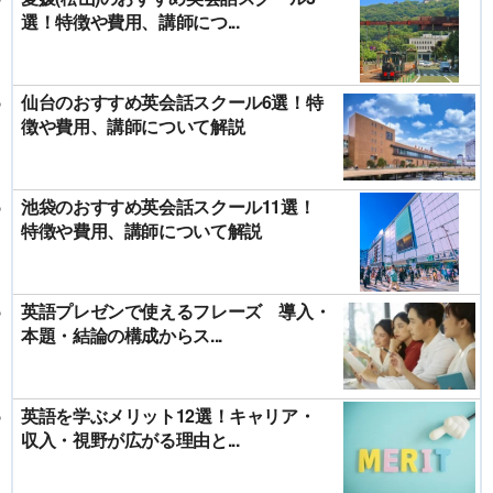
選！特徴や費用、講師につ...
仙台のおすすめ英会話スクール6選！特
徴や費用、講師について解説
池袋のおすすめ英会話スクール11選！
特徴や費用、講師について解説
英語プレゼンで使えるフレーズ 導入・
本題・結論の構成からス...
英語を学ぶメリット12選！キャリア・
収入・視野が広がる理由と...