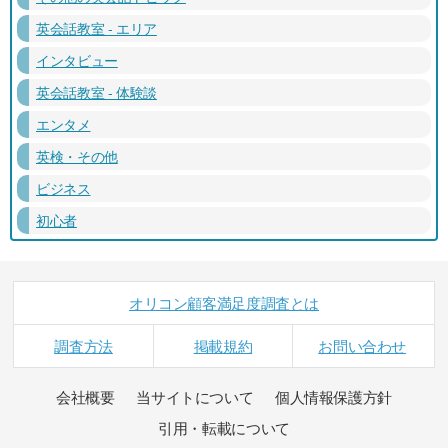
英会話教室 - エリア
インタビュー
英会話教室 - 体験談
エンタメ
英検・その他
ビジネス
初心者
オリコン顧客満足度調査とは
調査方法
掲載規約
お問い合わせ
会社概要
当サイトについて
個人情報保護方針
引用・転載について