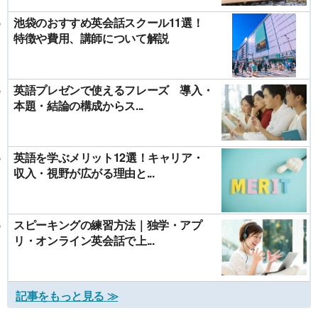
池袋のおすすめ英会話スクール11選！
特徴や費用、講師について解説
英語プレゼンで使えるフレーズ 導入・
本題・結論の構成からス...
英語を学ぶメリット12選！キャリア・
収入・視野が広がる理由と...
スピーキングの練習方法｜独学・アプ
リ・オンライン英会話で上...
記事をもっと見る ≫