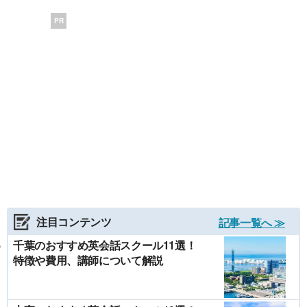
PR
注目コンテンツ
記事一覧へ ≫
千葉のおすすめ英会話スクール11選！
特徴や費用、講師について解説