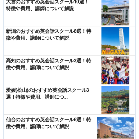
大宮のおすすめ英会話スクール10選！
特徴や費用、講師について解説
新潟のおすすめ英会話スクール6選！特
徴や費用、講師について解説
高知のおすすめ英会話スクール3選！特
徴や費用、講師について解説
愛媛(松山)のおすすめ英会話スクール3
選！特徴や費用、講師につ...
仙台のおすすめ英会話スクール6選！特
徴や費用、講師について解説