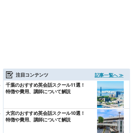
注目コンテンツ
記事一覧へ ≫
千葉のおすすめ英会話スクール11選！
特徴や費用、講師について解説
大宮のおすすめ英会話スクール10選！
特徴や費用、講師について解説