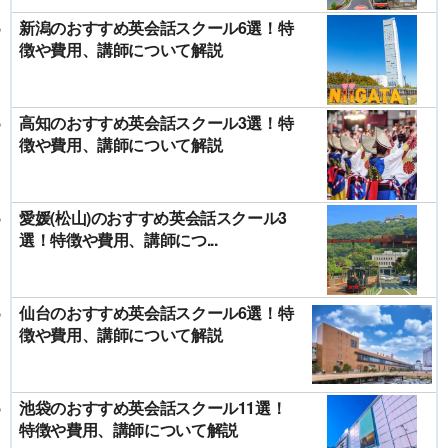
新潟のおすすめ英会話スクール6選！特
徴や費用、講師について解説
高知のおすすめ英会話スクール3選！特
徴や費用、講師について解説
愛媛(松山)のおすすめ英会話スクール3
選！特徴や費用、講師につ...
仙台のおすすめ英会話スクール6選！特
徴や費用、講師について解説
池袋のおすすめ英会話スクール11選！
特徴や費用、講師について解説