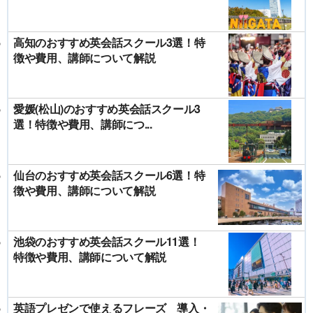
高知のおすすめ英会話スクール3選！特
徴や費用、講師について解説
愛媛(松山)のおすすめ英会話スクール3
選！特徴や費用、講師につ...
仙台のおすすめ英会話スクール6選！特
徴や費用、講師について解説
池袋のおすすめ英会話スクール11選！
特徴や費用、講師について解説
英語プレゼンで使えるフレーズ 導入・