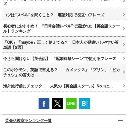
ズ
コツは“スペル”を聞くこと？ 電話対応で役立つフレーズ
初心者におすすめ！ “日常会話レベル”で選ばれた【英会話スクー
ル】ランキング
「OK」「maybe」正しく使えてる？ 日本人が勘違いしやすい英
単語【5選】
今さら聞けない【英会話】 “冠婚葬祭シーン”で使えるフレーズ
このポケモン、英語で言える？ 「カメックス」「プリン」「ピカ
チュウ」の答えは…
海外旅行前にチェック！ 人気の【英会話スクール】No.1は…
英会話教室ランキング一覧