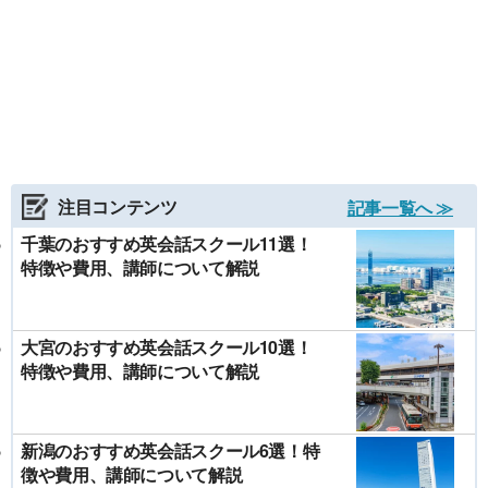
注目コンテンツ
記事一覧へ ≫
千葉のおすすめ英会話スクール11選！
特徴や費用、講師について解説
大宮のおすすめ英会話スクール10選！
特徴や費用、講師について解説
新潟のおすすめ英会話スクール6選！特
徴や費用、講師について解説