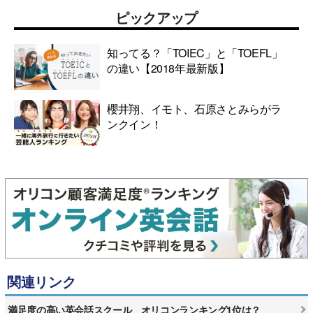
ピックアップ
知ってる？「TOIEC」と「TOEFL」
の違い【2018年最新版】
櫻井翔、イモト、石原さとみらがラ
ンクイン！
関連リンク
満足度の高い英会話スクール オリコンランキング1位は？