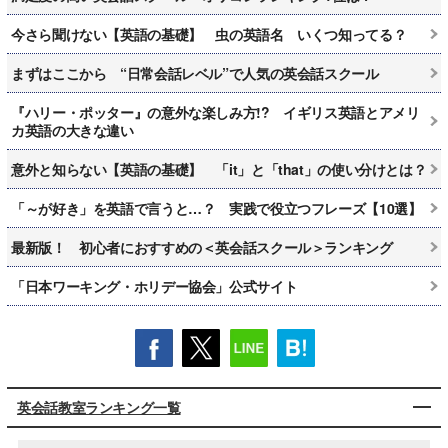
今さら聞けない【英語の基礎】 虫の英語名 いくつ知ってる？
まずはここから “日常会話レベル”で人気の英会話スクール
『ハリー・ポッター』の意外な楽しみ方!? イギリス英語とアメリ
カ英語の大きな違い
意外と知らない【英語の基礎】 「it」と「that」の使い分けとは？
「～が好き」を英語で言うと…？ 実践で役立つフレーズ【10選】
最新版！ 初心者におすすめの＜英会話スクール＞ランキング
「日本ワーキング・ホリデー協会」公式サイト
英会話教室ランキング一覧