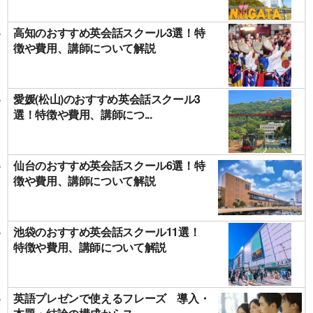
高知のおすすめ英会話スクール3選！特
徴や費用、講師について解説
愛媛(松山)のおすすめ英会話スクール3
選！特徴や費用、講師につ...
仙台のおすすめ英会話スクール6選！特
徴や費用、講師について解説
池袋のおすすめ英会話スクール11選！
特徴や費用、講師について解説
英語プレゼンで使えるフレーズ 導入・