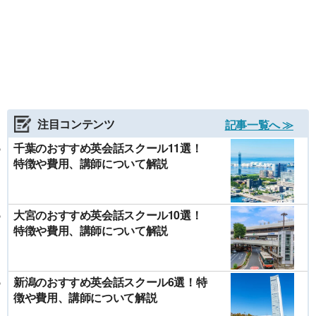
注目コンテンツ
記事一覧へ ≫
千葉のおすすめ英会話スクール11選！
特徴や費用、講師について解説
大宮のおすすめ英会話スクール10選！
特徴や費用、講師について解説
新潟のおすすめ英会話スクール6選！特
徴や費用、講師について解説