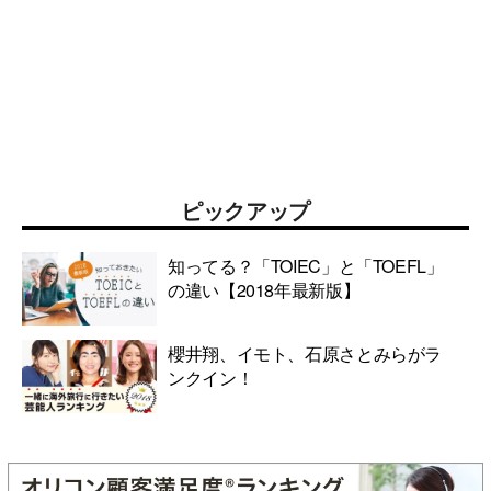
ピックアップ
知ってる？「TOIEC」と「TOEFL」
の違い【2018年最新版】
櫻井翔、イモト、石原さとみらがラ
ンクイン！