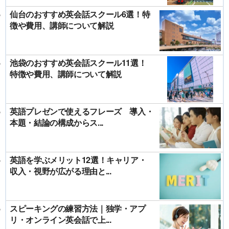
仙台のおすすめ英会話スクール6選！特
徴や費用、講師について解説
池袋のおすすめ英会話スクール11選！
特徴や費用、講師について解説
英語プレゼンで使えるフレーズ 導入・
本題・結論の構成からス...
英語を学ぶメリット12選！キャリア・
収入・視野が広がる理由と...
スピーキングの練習方法｜独学・アプ
リ・オンライン英会話で上...