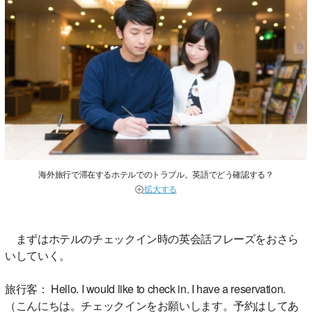
海外旅行で滞在するホテルでのトラブル。英語でどう確認する？
拡大する
まずはホテルのチェックイン時の英会話フレーズをおさら
いしていく。
旅行客： Hello. I would like to check in. I have a reservation.
（こんにちは。チェックインをお願いします。予約はしてあ