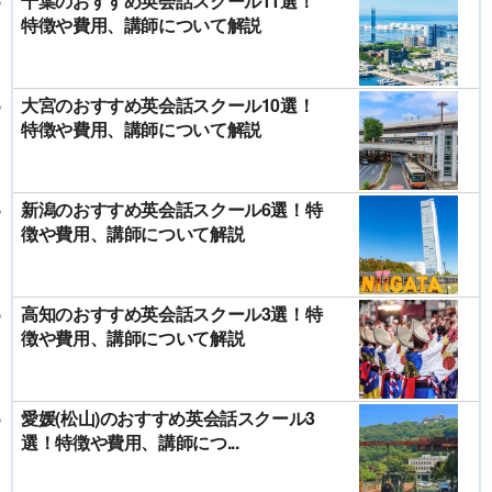
千葉のおすすめ英会話スクール11選！
特徴や費用、講師について解説
大宮のおすすめ英会話スクール10選！
特徴や費用、講師について解説
新潟のおすすめ英会話スクール6選！特
徴や費用、講師について解説
高知のおすすめ英会話スクール3選！特
徴や費用、講師について解説
愛媛(松山)のおすすめ英会話スクール3
選！特徴や費用、講師につ...