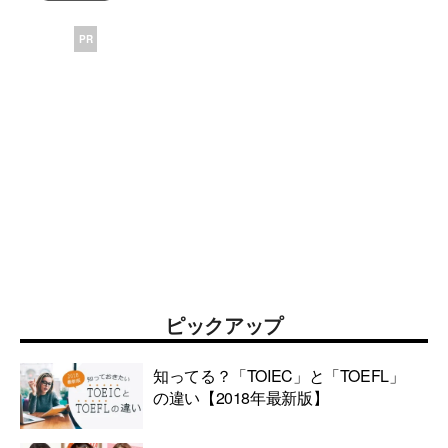
PR
ピックアップ
知ってる？「TOIEC」と「TOEFL」
の違い【2018年最新版】