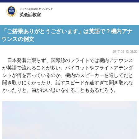
オリコン顧客満足度ランキング
英会話教室
「ご搭乗ありがとうございます」は英語で？機内アナ
ウンスの例文
2017-03-13 08:20
日本発着に限らず、国際線のフライトでは機内アナウンス
が英語で流れることが多い。パイロットやフライトアテンダ
ントが何を言っているのか、機内のスピーカーを通してだと
聞き取りにくかったり、話すスピードが速すぎて聞き取れな
かったりと、歯がゆい思いをすることもあるだろう。