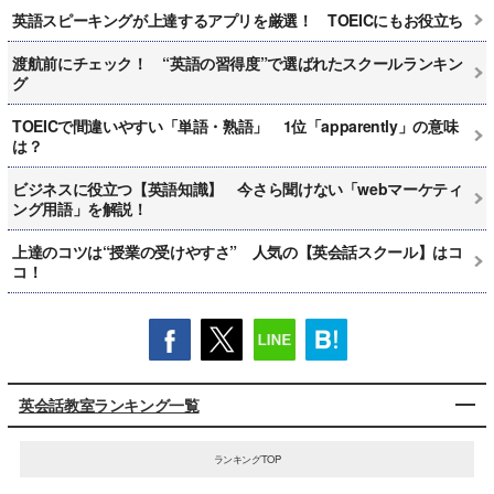
英語スピーキングが上達するアプリを厳選！ TOEICにもお役立ち
渡航前にチェック！ “英語の習得度”で選ばれたスクールランキン
グ
TOEICで間違いやすい「単語・熟語」 1位「apparently」の意味
は？
ビジネスに役立つ【英語知識】 今さら聞けない「webマーケティ
ング用語」を解説！
上達のコツは“授業の受けやすさ” 人気の【英会話スクール】はコ
コ！
英会話教室ランキング一覧
ランキングTOP