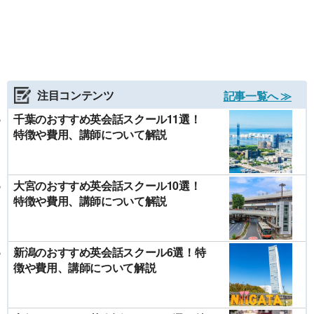
注目コンテンツ
記事一覧へ ≫
千葉のおすすめ英会話スクール11選！
特徴や費用、講師について解説
大宮のおすすめ英会話スクール10選！
特徴や費用、講師について解説
新潟のおすすめ英会話スクール6選！特
徴や費用、講師について解説