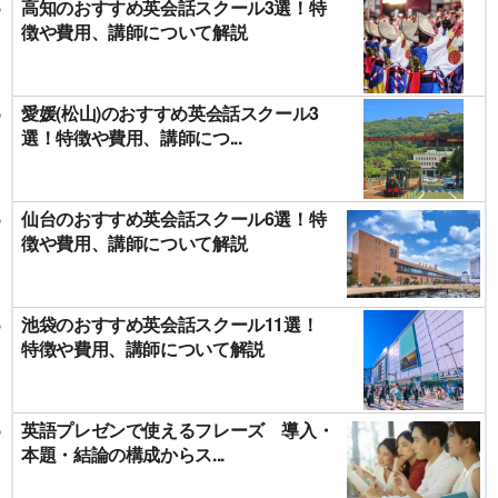
高知のおすすめ英会話スクール3選！特
徴や費用、講師について解説
愛媛(松山)のおすすめ英会話スクール3
選！特徴や費用、講師につ...
仙台のおすすめ英会話スクール6選！特
徴や費用、講師について解説
池袋のおすすめ英会話スクール11選！
特徴や費用、講師について解説
英語プレゼンで使えるフレーズ 導入・
本題・結論の構成からス...