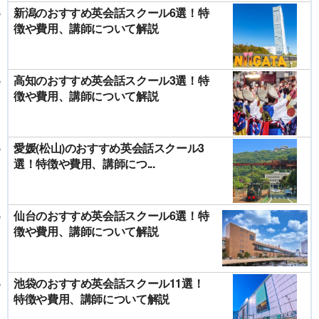
新潟のおすすめ英会話スクール6選！特
徴や費用、講師について解説
高知のおすすめ英会話スクール3選！特
徴や費用、講師について解説
愛媛(松山)のおすすめ英会話スクール3
選！特徴や費用、講師につ...
仙台のおすすめ英会話スクール6選！特
徴や費用、講師について解説
池袋のおすすめ英会話スクール11選！
特徴や費用、講師について解説