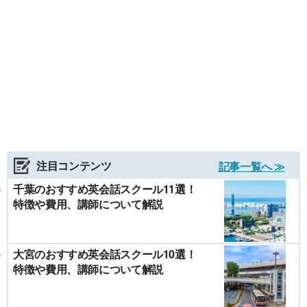
注目コンテンツ
記事一覧へ ≫
千葉のおすすめ英会話スクール11選！
特徴や費用、講師について解説
大宮のおすすめ英会話スクール10選！
特徴や費用、講師について解説