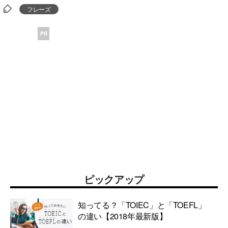
フレーズ
PR
ピックアップ
知ってる？「TOIEC」と「TOEFL」
の違い【2018年最新版】