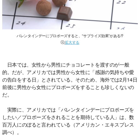
バレンタインデーにプロポーズすると、“サプライズ効果”がある!?
拡大する
日本では、女性から男性にチョコレートを渡すのが一般
的。だが、アメリカでは男性から女性に「感謝の気持ちや愛
の告白をする日」とされている。そのため、海外では2月14日
前後に男性から女性にプロポーズをすることも珍しくないの
だ。
実際に、アメリカでは「バレンタインデーにプロポーズを
したい／プロポーズをされることを期待している人」は、数
百万人にのぼると言われている（アメリカン・エキスプレス
調べ）。