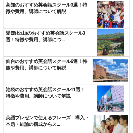
高知のおすすめ英会話スクール3選！特
徴や費用、講師について解説
愛媛(松山)のおすすめ英会話スクール3
選！特徴や費用、講師につ...
仙台のおすすめ英会話スクール6選！特
徴や費用、講師について解説
池袋のおすすめ英会話スクール11選！
特徴や費用、講師について解説
英語プレゼンで使えるフレーズ 導入・
本題・結論の構成からス...