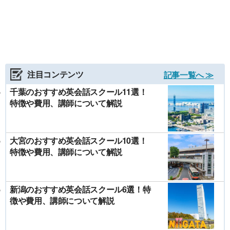
注目コンテンツ
記事一覧へ ≫
千葉のおすすめ英会話スクール11選！
特徴や費用、講師について解説
大宮のおすすめ英会話スクール10選！
特徴や費用、講師について解説
新潟のおすすめ英会話スクール6選！特
徴や費用、講師について解説