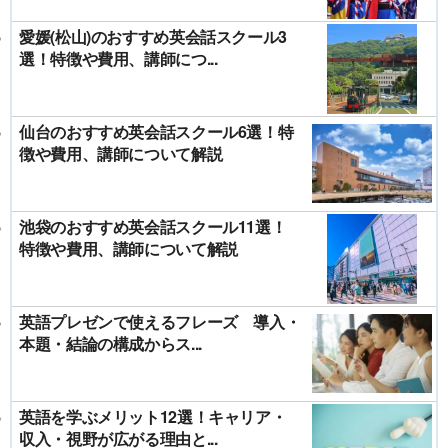
愛媛(松山)のおすすめ英会話スクール3
選！特徴や費用、講師につ...
仙台のおすすめ英会話スクール6選！特
徴や費用、講師について解説
池袋のおすすめ英会話スクール11選！
特徴や費用、講師について解説
英語プレゼンで使えるフレーズ 導入・
本題・結論の構成からス...
英語を学ぶメリット12選！キャリア・
収入・視野が広がる理由と...