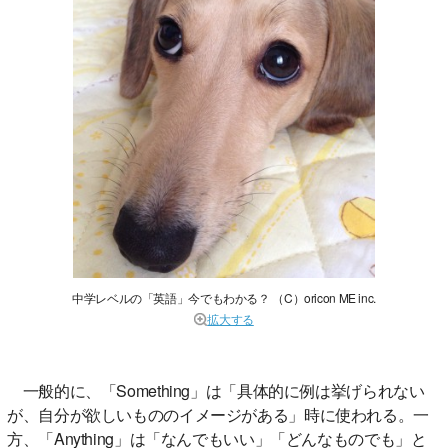
中学レベルの「英語」今でもわかる？ （C）oricon ME inc.
拡大する
一般的に、「Something」は「具体的に例は挙げられない
が、自分が欲しいもののイメージがある」時に使われる。一
方、「Anything」は「なんでもいい」「どんなものでも」と