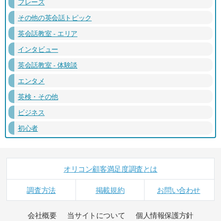
フレーズ
その他の英会話トピック
英会話教室 - エリア
インタビュー
英会話教室 - 体験談
エンタメ
英検・その他
ビジネス
初心者
オリコン顧客満足度調査とは
調査方法
掲載規約
お問い合わせ
会社概要
当サイトについて
個人情報保護方針