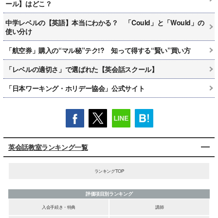
ール】はどこ？
中学レベルの【英語】本当にわかる？ 「Could」と「Would」の
使い分け
「航空券」購入の“マル秘”テク!? 知って得する“賢い”買い方
「レベルの適切さ」で選ばれた【英会話スクール】
「日本ワーキング・ホリデー協会」公式サイト
英会話教室ランキング一覧
ランキングTOP
評価項目別ランキング
入会手続き・特典
講師