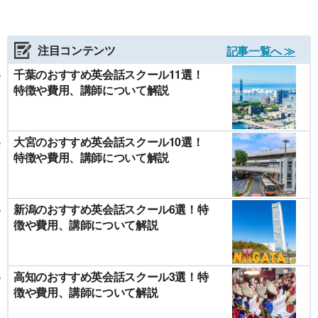
注目コンテンツ
記事一覧へ ≫
千葉のおすすめ英会話スクール11選！
特徴や費用、講師について解説
大宮のおすすめ英会話スクール10選！
特徴や費用、講師について解説
新潟のおすすめ英会話スクール6選！特
徴や費用、講師について解説
高知のおすすめ英会話スクール3選！特
徴や費用、講師について解説