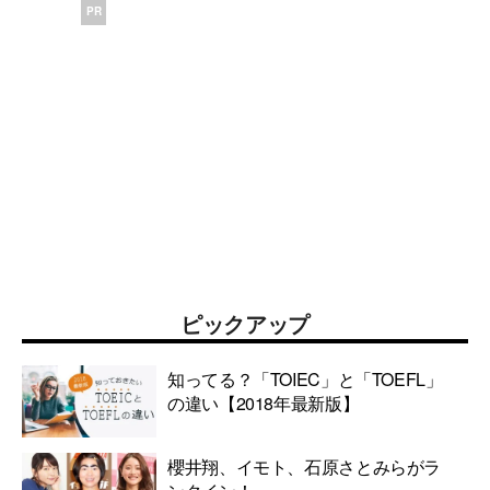
PR
ピックアップ
知ってる？「TOIEC」と「TOEFL」
の違い【2018年最新版】
櫻井翔、イモト、石原さとみらがラ