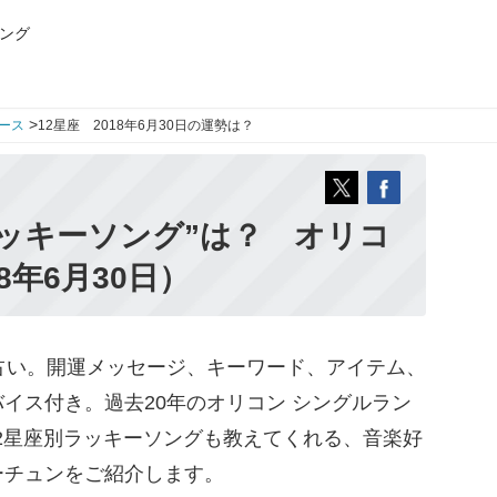
ング
>
ース
12星座 2018年6月30日の運勢は？
ッキーソング”は？ オリコ
8年6月30日）
占い。開運メッセージ、キーワード、アイテム、
イス付き。過去20年のオリコン シングルラン
12星座別ラッキーソングも教えてくれる、音楽好
ーチュンをご紹介します。