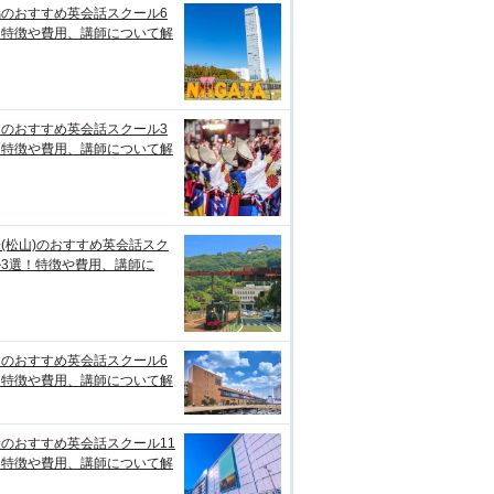
潟のおすすめ英会話スクール6
！特徴や費用、講師について解
知のおすすめ英会話スクール3
！特徴や費用、講師について解
(松山)のおすすめ英会話スク
ル3選！特徴や費用、講師に
台のおすすめ英会話スクール6
！特徴や費用、講師について解
のおすすめ英会話スクール11
！特徴や費用、講師について解