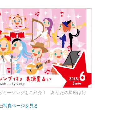
ラッキーソングをご紹介！ あなたの星座は何
写真ページを見る