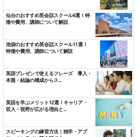
仙台のおすすめ英会話スクール6選！特
徴や費用、講師について解説
池袋のおすすめ英会話スクール11選！
特徴や費用、講師について解説
英語プレゼンで使えるフレーズ 導入・
本題・結論の構成からス...
英語を学ぶメリット12選！キャリア・
収入・視野が広がる理由と...
スピーキングの練習方法｜独学・アプ