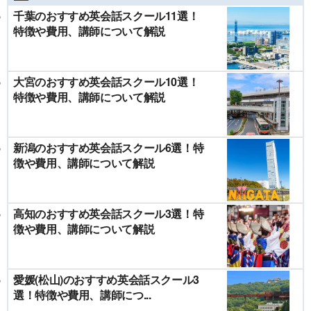
千葉のおすすめ英会話スクール11選！
特徴や費用、講師について解説
大宮のおすすめ英会話スクール10選！
特徴や費用、講師について解説
新潟のおすすめ英会話スクール6選！特
徴や費用、講師について解説
高知のおすすめ英会話スクール3選！特
徴や費用、講師について解説
愛媛(松山)のおすすめ英会話スクール3
選！特徴や費用、講師につ...