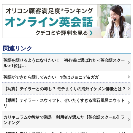
関連リンク
英語を話せるようになりたい！ 初心者に選ばれた＜英会話スクー
ル＞1位は…
英語ができたら話してみたい 1位はジョニデ＆ガガ
【写真】テイラーとの噂も？ モテまくりの海外イケメン俳優とは？
【動画】テイラー・スウィフト、ぜいたくすぎる宝石風呂にウット
リ
カリキュラムや教材で満足 利用者が選んだ【英会話スクール】ラ
ンキング