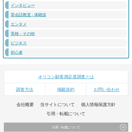
インタビュー
英会話教室 - 体験談
エンタメ
英検・その他
ビジネス
初心者
オリコン顧客満足度調査とは
調査方法
掲載規約
お問い合わせ
会社概要
当サイトについて
個人情報保護方針
引用・転載について
引用・転載について