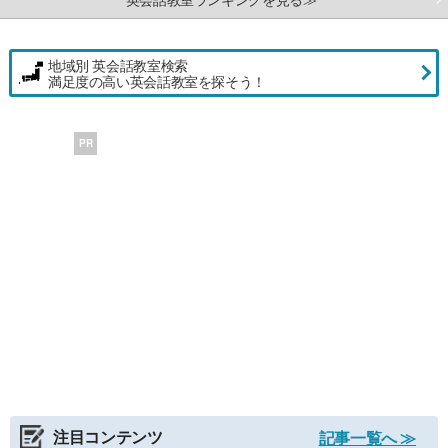
地域別 英会話教室検索
満足度の高い英会話教室を探そう！
PR
注目コンテンツ
記事一覧へ ≫