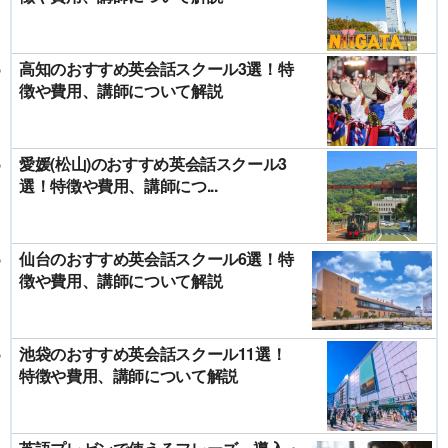
高知のおすすめ英会話スクール3選！特
徴や費用、講師について解説
愛媛(松山)のおすすめ英会話スクール3
選！特徴や費用、講師につ...
仙台のおすすめ英会話スクール6選！特
徴や費用、講師について解説
池袋のおすすめ英会話スクール11選！
特徴や費用、講師について解説