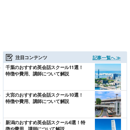
注目コンテンツ
記事一覧へ ≫
千葉のおすすめ英会話スクール11選！
特徴や費用、講師について解説
大宮のおすすめ英会話スクール10選！
特徴や費用、講師について解説
新潟のおすすめ英会話スクール6選！特
徴や費用、講師について解説