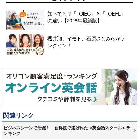
知ってる？「TOIEC」と「TOEFL」
の違い【2018年最新版】
櫻井翔、イモト、石原さとみらがラ
ンクイン！
関連リンク
ビジネスシーンで活躍！ 習得度で選ばれた＜英会話スクール＞ラ
ンキング