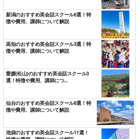
新潟のおすすめ英会話スクール6選！特
徴や費用、講師について解説
高知のおすすめ英会話スクール3選！特
徴や費用、講師について解説
愛媛(松山)のおすすめ英会話スクール3
選！特徴や費用、講師につ...
仙台のおすすめ英会話スクール6選！特
徴や費用、講師について解説
池袋のおすすめ英会話スクール11選！