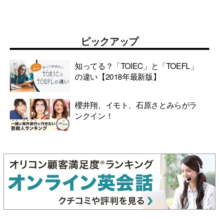
ピックアップ
知ってる？「TOIEC」と「TOEFL」
の違い【2018年最新版】
櫻井翔、イモト、石原さとみらがラ
ンクイン！