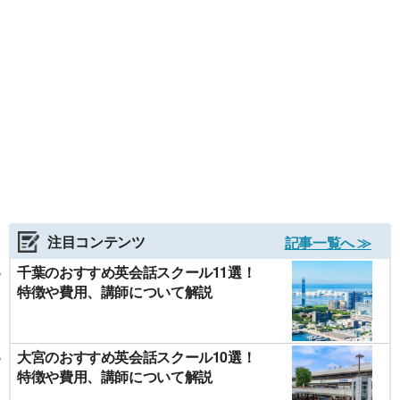
注目コンテンツ
記事一覧へ ≫
千葉のおすすめ英会話スクール11選！
特徴や費用、講師について解説
大宮のおすすめ英会話スクール10選！
特徴や費用、講師について解説