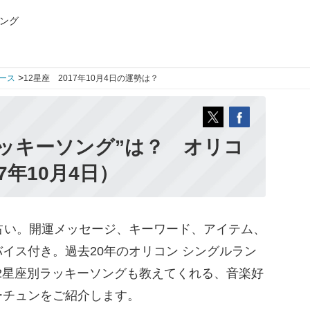
ング
>
ース
12星座 2017年10月4日の運勢は？
ッキーソング”は？ オリコ
7年10月4日）
占い。開運メッセージ、キーワード、アイテム、
イス付き。過去20年のオリコン シングルラン
12星座別ラッキーソングも教えてくれる、音楽好
ーチュンをご紹介します。