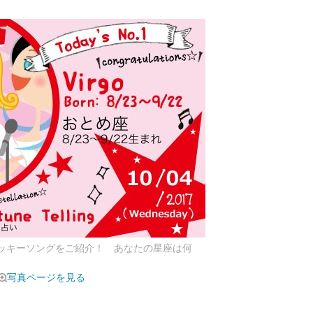
ラッキーソングをご紹介！ あなたの星座は何
写真ページを見る