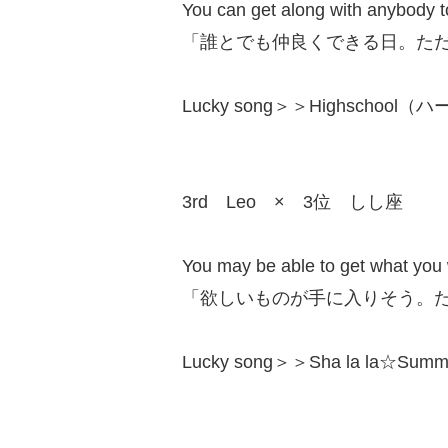
You can get along with anybody to
「誰とでも仲良くできる日。た
Lucky song＞＞Highschool（ハー
3rd Leo × 3位 しし座
You may be able to get what you w
「欲しいものが手に入りそう。
Lucky song＞＞Sha la la☆Summ