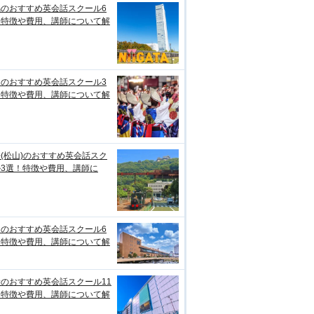
潟のおすすめ英会話スクール6
！特徴や費用、講師について解
知のおすすめ英会話スクール3
！特徴や費用、講師について解
(松山)のおすすめ英会話スク
ル3選！特徴や費用、講師に
台のおすすめ英会話スクール6
！特徴や費用、講師について解
のおすすめ英会話スクール11
！特徴や費用、講師について解