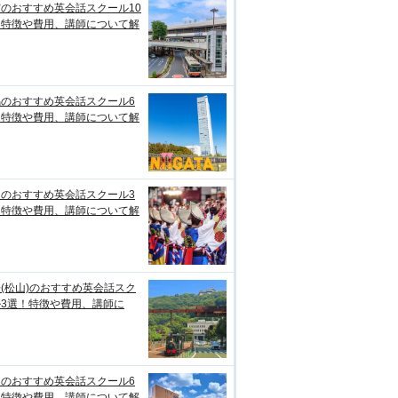
のおすすめ英会話スクール10
！特徴や費用、講師について解
潟のおすすめ英会話スクール6
！特徴や費用、講師について解
知のおすすめ英会話スクール3
！特徴や費用、講師について解
(松山)のおすすめ英会話スク
ル3選！特徴や費用、講師に
台のおすすめ英会話スクール6
！特徴や費用、講師について解