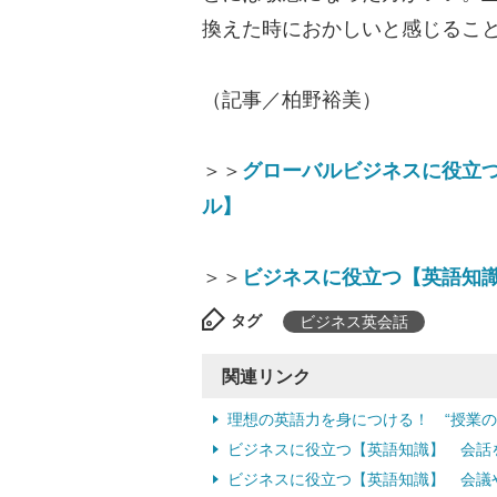
換えた時におかしいと感じるこ
（記事／柏野裕美）
＞＞
グローバルビジネスに役立つ
ル】
＞＞
ビジネスに役立つ【英語知
タグ
ビジネス英会話
関連リンク
理想の英語力を身につける！ “授業の
ビジネスに役立つ【英語知識】 会話
ビジネスに役立つ【英語知識】 会議