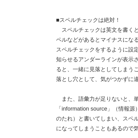
■スペルチェックは絶対！
スペルチェックは英文を書くと
ペルなどがあるとマイナスにな
スペルチェックをするように設
知らせるアンダーラインが表示さ
ると、一緒に見落としてしまう
落とし穴として、気がつかずに
また、語彙力が足りないと、単
「information source」（情
のたれ）と書いてしまい、スペ
になってしまうこともあるので