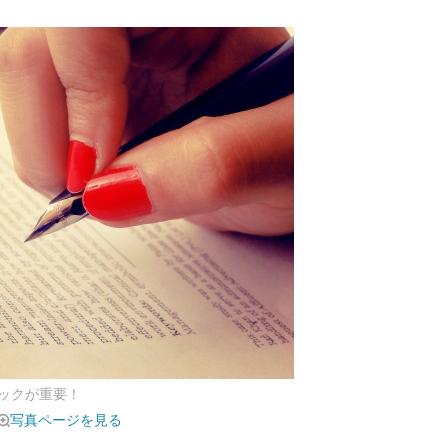
ックが重要！
写真ページを見る