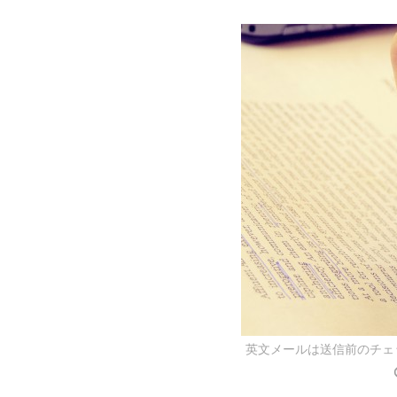
英文メールは送信前のチェ