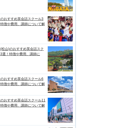
知のおすすめ英会話スクール3
！特徴や費用、講師について解
(松山)のおすすめ英会話スク
ル3選！特徴や費用、講師に
台のおすすめ英会話スクール6
！特徴や費用、講師について解
のおすすめ英会話スクール11
！特徴や費用、講師について解