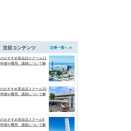
注目コンテンツ
記事一覧へ ≫
のおすすめ英会話スクール11
！特徴や費用、講師について解
のおすすめ英会話スクール10
！特徴や費用、講師について解
潟のおすすめ英会話スクール6
！特徴や費用、講師について解