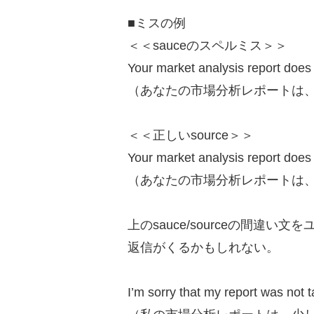
■ミスの例
＜＜sauceのスペルミス＞＞
Your market analysis report does 
（あなたの市場分析レポートは
＜＜正しいsource＞＞
Your market analysis report does 
（あなたの市場分析レポートは
上のsauce/sourceの間違
返信がくるかもしれない。
I’m sorry that my report was not 