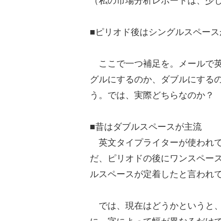
（私の市場分析レポートは、少
■ピリオド後はシングルスペース
ここで一つ補足を。メールで英
グルにするのか、ダブルにする
う。では、実際どちらなのか？
■昔はダブルスペースが主流
英文タイプライターが使われて
だ、ピリオドの後にワンスペース
ルスペースが定着したと言われ
では、現在はどうかというと、