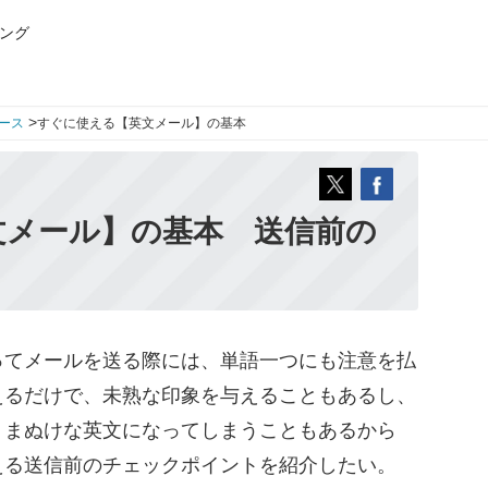
ング
>
ース
すぐに使える【英文メール】の基本
文メール】の基本 送信前の
！
てメールを送る際には、単語一つにも注意を払
えるだけで、未熟な印象を与えることもあるし、
、まぬけな英文になってしまうこともあるから
える送信前のチェックポイントを紹介したい。