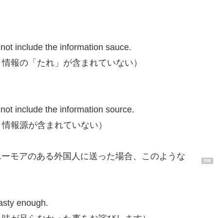
not include the information sauce.
、情報の「たれ」が含まれていない）
not include the information source.
、情報源が含まれていない）
い文をユーモアのある外国人に送った場合、このような
PR
tasty enough.