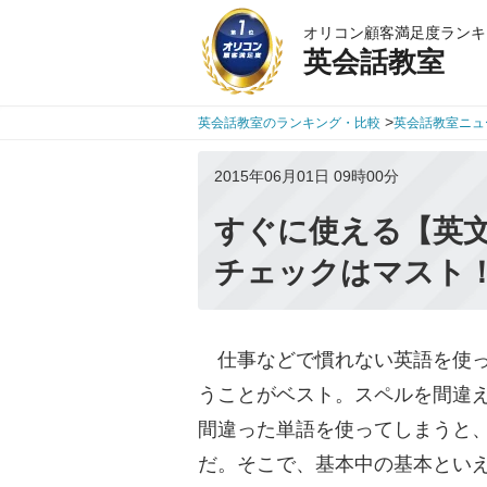
オリコン顧客満足度ランキ
英会話教室
>
英会話教室のランキング・比較
英会話教室ニュ
2015年06月01日 09時00分
すぐに使える【英
チェックはマスト
仕事などで慣れない英語を使っ
うことがベスト。スペルを間違
間違った単語を使ってしまうと
だ。そこで、基本中の基本とい