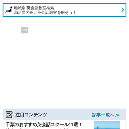
地域別 英会話教室検索
満足度の高い英会話教室を探そう！
PR
注目コンテンツ
記事一覧へ ≫
千葉のおすすめ英会話スクール11選！