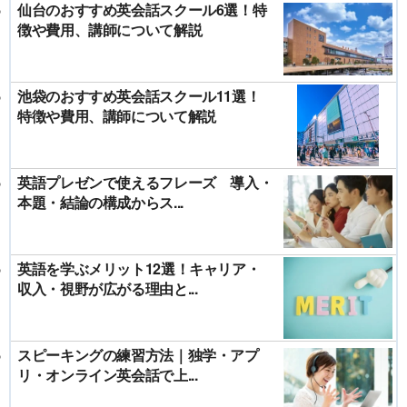
仙台のおすすめ英会話スクール6選！特
徴や費用、講師について解説
池袋のおすすめ英会話スクール11選！
特徴や費用、講師について解説
英語プレゼンで使えるフレーズ 導入・
本題・結論の構成からス...
英語を学ぶメリット12選！キャリア・
収入・視野が広がる理由と...
スピーキングの練習方法｜独学・アプ
リ・オンライン英会話で上...