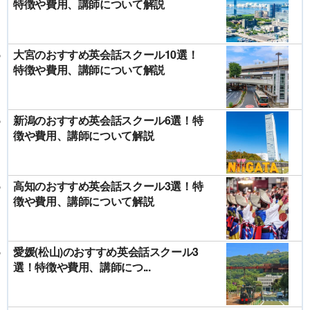
特徴や費用、講師について解説
大宮のおすすめ英会話スクール10選！
特徴や費用、講師について解説
新潟のおすすめ英会話スクール6選！特
徴や費用、講師について解説
高知のおすすめ英会話スクール3選！特
徴や費用、講師について解説
愛媛(松山)のおすすめ英会話スクール3
選！特徴や費用、講師につ...