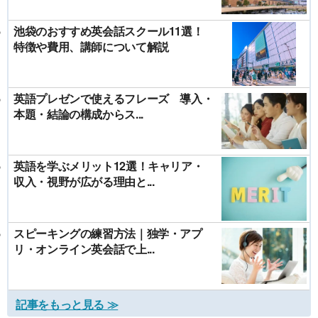
池袋のおすすめ英会話スクール11選！
特徴や費用、講師について解説
英語プレゼンで使えるフレーズ 導入・
本題・結論の構成からス...
英語を学ぶメリット12選！キャリア・
収入・視野が広がる理由と...
スピーキングの練習方法｜独学・アプ
リ・オンライン英会話で上...
記事をもっと見る ≫