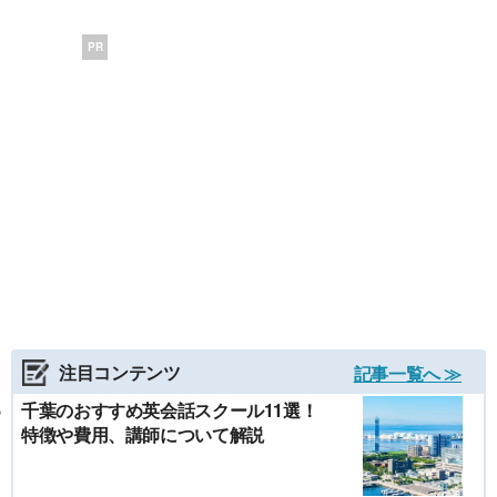
PR
注目コンテンツ
記事一覧へ ≫
千葉のおすすめ英会話スクール11選！
特徴や費用、講師について解説