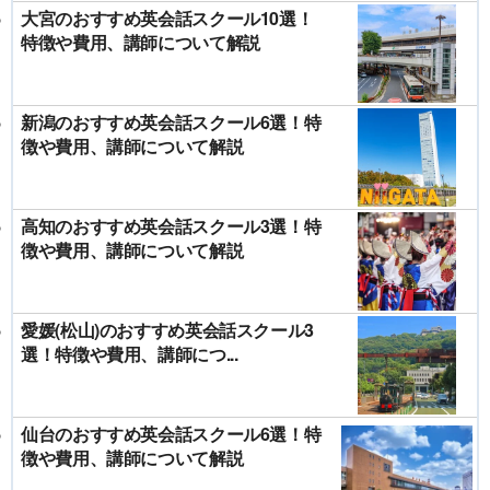
大宮のおすすめ英会話スクール10選！
特徴や費用、講師について解説
新潟のおすすめ英会話スクール6選！特
徴や費用、講師について解説
高知のおすすめ英会話スクール3選！特
徴や費用、講師について解説
愛媛(松山)のおすすめ英会話スクール3
選！特徴や費用、講師につ...
仙台のおすすめ英会話スクール6選！特
徴や費用、講師について解説