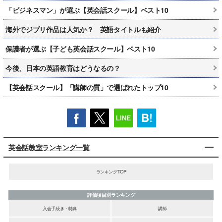
「ビジネスマン」が選ぶ【英会話スクール】ベスト10
海外でジブリ作品は人気か？ 英語タイトルも紹介
保護者が選ぶ【子ども英会話スクール】ベスト10
今後、日本の英語教育はどうなるの？
【英会話スクール】「講師の質」で選ばれたトップ10
英会話教室ランキング一覧
ランキングTOP
評価項目別ランキング
入会手続き・特典
講師