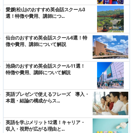
愛媛(松山)のおすすめ英会話スクール3
選！特徴や費用、講師につ...
仙台のおすすめ英会話スクール6選！特
徴や費用、講師について解説
池袋のおすすめ英会話スクール11選！
特徴や費用、講師について解説
英語プレゼンで使えるフレーズ 導入・
本題・結論の構成からス...
英語を学ぶメリット12選！キャリア・
収入・視野が広がる理由と...