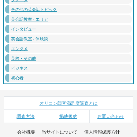
その他の英会話トピック
英会話教室 - エリア
インタビュー
英会話教室 - 体験談
エンタメ
英検・その他
ビジネス
初心者
オリコン顧客満足度調査とは
調査方法
掲載規約
お問い合わせ
会社概要
当サイトについて
個人情報保護方針