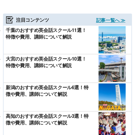
注目コンテンツ
記事一覧へ ≫
千葉のおすすめ英会話スクール11選！
特徴や費用、講師について解説
大宮のおすすめ英会話スクール10選！
特徴や費用、講師について解説
新潟のおすすめ英会話スクール6選！特
徴や費用、講師について解説
高知のおすすめ英会話スクール3選！特
徴や費用、講師について解説