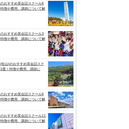
潟のおすすめ英会話スクール6
！特徴や費用、講師について解
知のおすすめ英会話スクール3
！特徴や費用、講師について解
(松山)のおすすめ英会話スク
ル3選！特徴や費用、講師に
台のおすすめ英会話スクール6
！特徴や費用、講師について解
のおすすめ英会話スクール11
！特徴や費用、講師について解