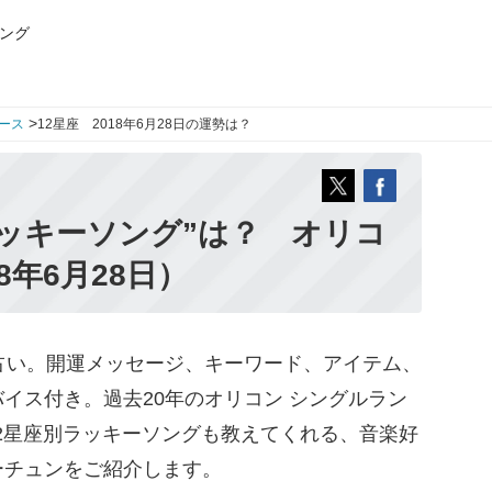
ング
>
ース
12星座 2018年6月28日の運勢は？
ッキーソング”は？ オリコ
8年6月28日）
占い。開運メッセージ、キーワード、アイテム、
イス付き。過去20年のオリコン シングルラン
12星座別ラッキーソングも教えてくれる、音楽好
ーチュンをご紹介します。