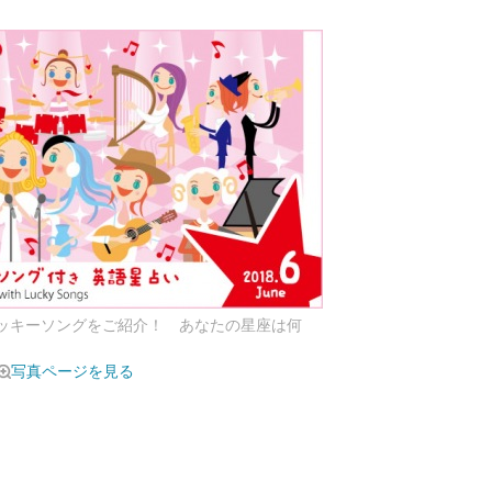
ラッキーソングをご紹介！ あなたの星座は何
写真ページを見る