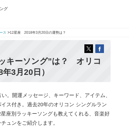
ング
>
ース
12星座 2018年3月20日の運勢は？
ッキーソング”は？ オリコ
8年3月20日）
占い。開運メッセージ、キーワード、アイテム、
イス付き。過去20年のオリコン シングルラン
12星座別ラッキーソングも教えてくれる、音楽好
ーチュンをご紹介します。