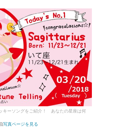
ラッキーソングをご紹介！ あなたの星座は何
写真ページを見る