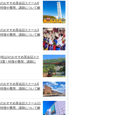
潟のおすすめ英会話スクール6
！特徴や費用、講師について解
知のおすすめ英会話スクール3
！特徴や費用、講師について解
(松山)のおすすめ英会話スク
ル3選！特徴や費用、講師に
台のおすすめ英会話スクール6
！特徴や費用、講師について解
のおすすめ英会話スクール11
！特徴や費用、講師について解