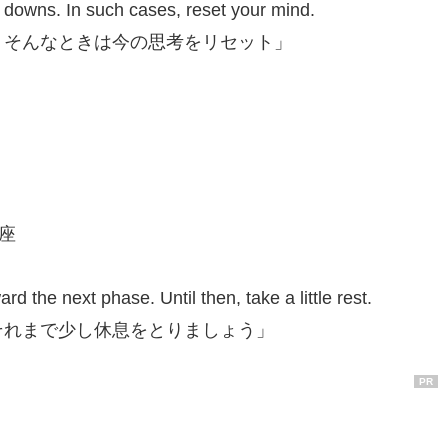
downs. In such cases, reset your mind.
。そんなときは今の思考をリセット」
し座
ard the next phase. Until then, take a little rest.
それまで少し休息をとりましょう」
PR