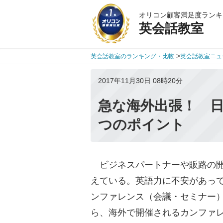
オリコン顧客満足度ランキ
英会話教室
>
英会話教室のランキング・比較
英会話教室ニュ
2017年11月30日 08時20分
急な海外出張！ 日
つのポイント
ビジネスパートナーや販路の開
えている。英語力に不安があっ
ンファレンス（会議・セミナー
ら、海外で開催されるカンファ