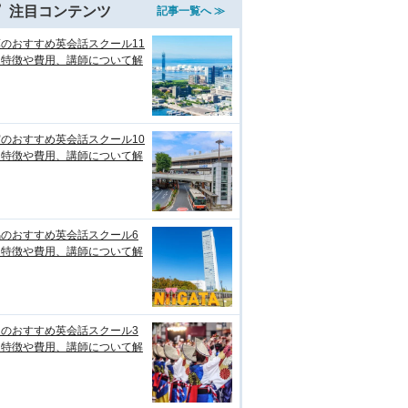
注目コンテンツ
記事一覧へ ≫
のおすすめ英会話スクール11
！特徴や費用、講師について解
のおすすめ英会話スクール10
！特徴や費用、講師について解
潟のおすすめ英会話スクール6
！特徴や費用、講師について解
知のおすすめ英会話スクール3
！特徴や費用、講師について解