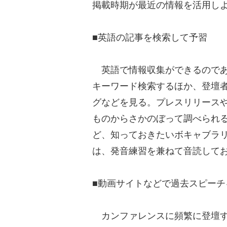
掲載時期が最近の情報を活用し
■英語の記事を検索して予習
英語で情報収集ができるのであ
キーワード検索するほか、登壇
グなどを見る。プレスリリース
ものからさかのぼって調べられ
ど、知っておきたいボキャブラ
は、発音練習を兼ねて音読して
■動画サイトなどで過去スピー
カンファレンスに頻繁に登壇す