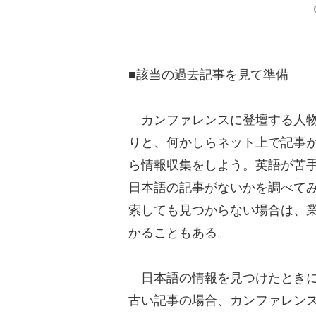
■該当の過去記事を見て準備
カンファレンスに登壇する人物
りと、何かしらネット上で記事
ら情報収集をしよう。英語が苦
日本語の記事がないかを調べて
索しても見つからない場合は、業
かることもある。
日本語の情報を見つけたときに
古い記事の場合、カンファレンス