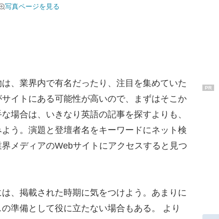
写真ページを見る
は、業界内で有名だったり、注目を集めていた
PR
がサイトにある可能性が高いので、まずはそこか
手な場合は、いきなり英語の記事を探すよりも、
みよう。演題と登壇者名をキーワードにネット検
界メディアのWebサイトにアクセスすると見つ
は、掲載された時期に気をつけよう。あまりに
の準備として役に立たない場合もある。 より