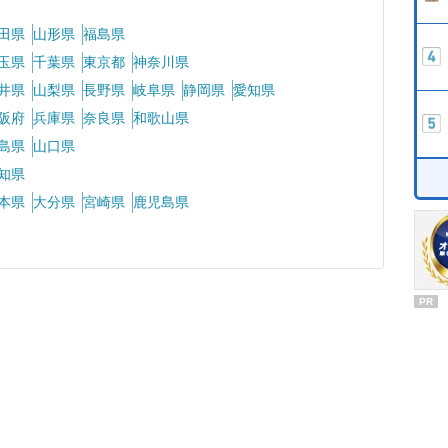
田県
山形県
福島県
玉県
千葉県
東京都
神奈川県
井県
山梨県
長野県
岐阜県
静岡県
愛知県
阪府
兵庫県
奈良県
和歌山県
島県
山口県
知県
本県
大分県
宮崎県
鹿児島県
PR