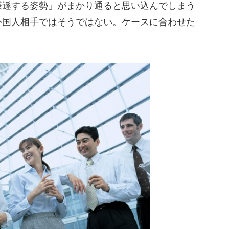
謙遜する姿勢」がまかり通ると思い込んでしまう
外国人相手ではそうではない。ケースに合わせた