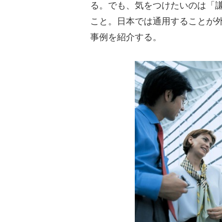
る。でも、気をつけたいのは「
こと。日本では通用することが
事例を紹介する。