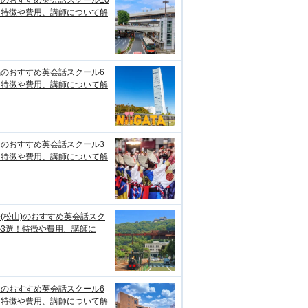
のおすすめ英会話スクール10
！特徴や費用、講師について解
潟のおすすめ英会話スクール6
！特徴や費用、講師について解
知のおすすめ英会話スクール3
！特徴や費用、講師について解
(松山)のおすすめ英会話スク
ル3選！特徴や費用、講師に
台のおすすめ英会話スクール6
！特徴や費用、講師について解