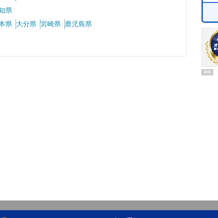
知県
本県
大分県
宮崎県
鹿児島県
PR