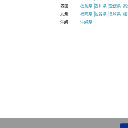
四国
徳島県
香川県
愛媛県
高
九州
福岡県
佐賀県
長崎県
熊
沖縄
沖縄県