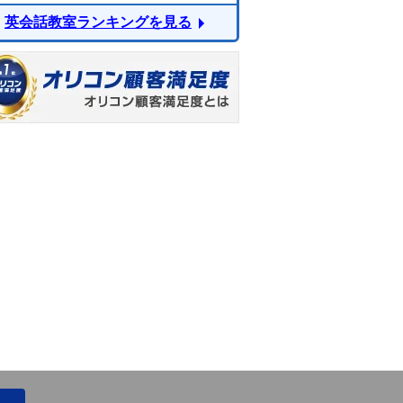
英会話教室ランキングを見る