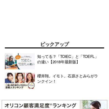
ピックアップ
知ってる？「TOIEC」と「TOEFL」
の違い【2018年最新版】
櫻井翔、イモト、石原さとみらがラ
ンクイン！