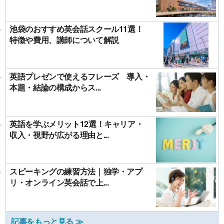
池袋のおすすめ英会話スクール11選！
特徴や費用、講師について解説
英語プレゼンで使えるフレーズ 導入・
本題・結論の構成からス...
英語を学ぶメリット12選！キャリア・
収入・視野が広がる理由と...
スピーキングの練習方法｜独学・アプ
リ・オンライン英会話で上...
記事をもっと見る ≫