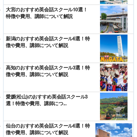
大宮のおすすめ英会話スクール10選！
特徴や費用、講師について解説
新潟のおすすめ英会話スクール6選！特
徴や費用、講師について解説
高知のおすすめ英会話スクール3選！特
徴や費用、講師について解説
愛媛(松山)のおすすめ英会話スクール3
選！特徴や費用、講師につ...
仙台のおすすめ英会話スクール6選！特
徴や費用、講師について解説