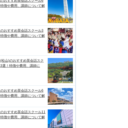
潟のおすすめ英会話スクール6
！特徴や費用、講師について解
知のおすすめ英会話スクール3
！特徴や費用、講師について解
(松山)のおすすめ英会話スク
ル3選！特徴や費用、講師に
台のおすすめ英会話スクール6
！特徴や費用、講師について解
のおすすめ英会話スクール11
！特徴や費用、講師について解