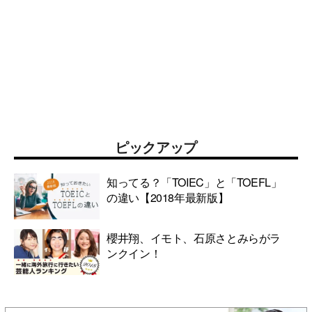
ピックアップ
知ってる？「TOIEC」と「TOEFL」
の違い【2018年最新版】
櫻井翔、イモト、石原さとみらがラ
ンクイン！