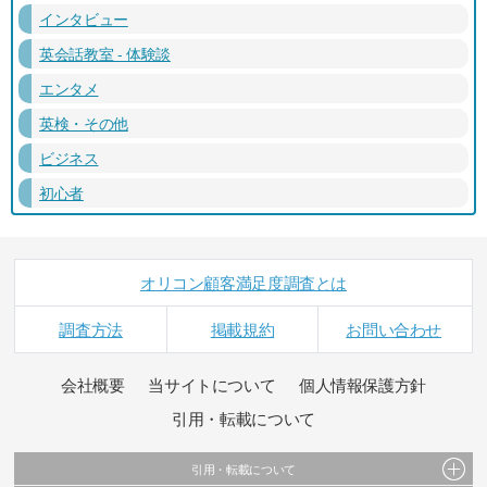
インタビュー
英会話教室 - 体験談
エンタメ
英検・その他
ビジネス
初心者
オリコン顧客満足度調査とは
調査方法
掲載規約
お問い合わせ
会社概要
当サイトについて
個人情報保護方針
引用・転載について
引用・転載について