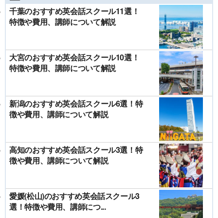
千葉のおすすめ英会話スクール11選！
特徴や費用、講師について解説
大宮のおすすめ英会話スクール10選！
特徴や費用、講師について解説
新潟のおすすめ英会話スクール6選！特
徴や費用、講師について解説
高知のおすすめ英会話スクール3選！特
徴や費用、講師について解説
愛媛(松山)のおすすめ英会話スクール3
選！特徴や費用、講師につ...