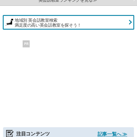
地域別 英会話教室検索
満足度の高い英会話教室を探そう！
PR
注目コンテンツ
記事一覧へ ≫