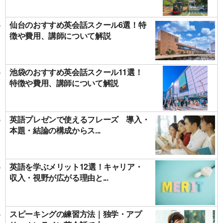
仙台のおすすめ英会話スクール6選！特
徴や費用、講師について解説
池袋のおすすめ英会話スクール11選！
特徴や費用、講師について解説
英語プレゼンで使えるフレーズ 導入・
本題・結論の構成からス...
英語を学ぶメリット12選！キャリア・
収入・視野が広がる理由と...
スピーキングの練習方法｜独学・アプ