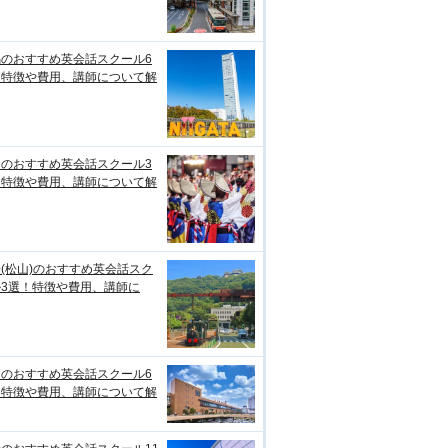
潟のおすすめ英会話スクール6
！特徴や費用、講師について解
知のおすすめ英会話スクール3
！特徴や費用、講師について解
(松山)のおすすめ英会話スク
ル3選！特徴や費用、講師に
台のおすすめ英会話スクール6
！特徴や費用、講師について解