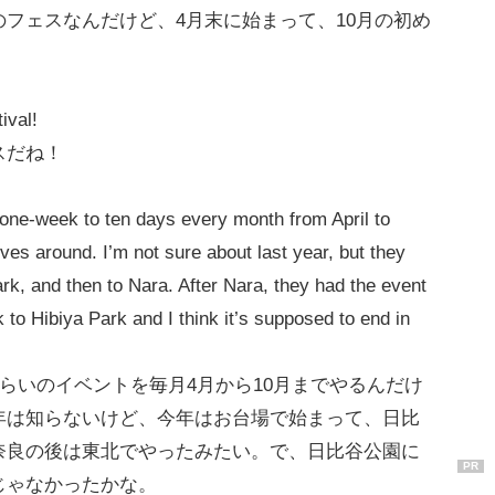
フェスなんだけど、4月末に始まって、10月の初め
ival!
スだね！
r one-week to ten days every month from April to
es around. I’m not sure about last year, but they
ark, and then to Nara. After Nara, they had the event
to Hibiya Park and I think it’s supposed to end in
ぐらいのイベントを毎月4月から10月までやるんだけ
年は知らないけど、今年はお台場で始まって、日比
奈良の後は東北でやったみたい。で、日比谷公園に
PR
じゃなかったかな。