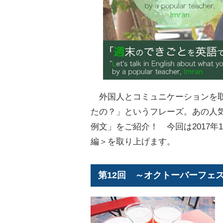
外国人とコミュニケーションを取
たの？」というフレーズ。あの人
例文」をご紹介！ 今回は2017
編＞を取り上げます。
第12回 ～オクトーバーフェ