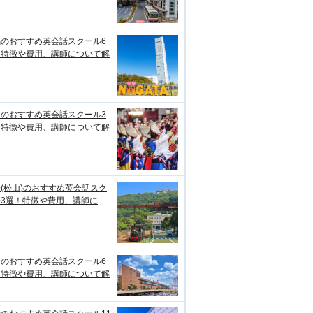
潟のおすすめ英会話スクール6
！特徴や費用、講師について解
知のおすすめ英会話スクール3
！特徴や費用、講師について解
(松山)のおすすめ英会話スク
ル3選！特徴や費用、講師に
台のおすすめ英会話スクール6
！特徴や費用、講師について解