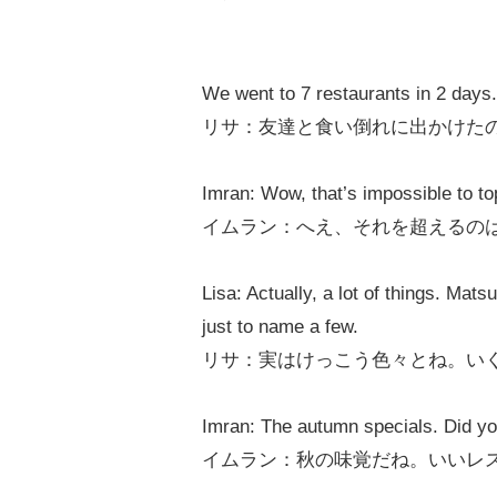
We went to 7 restaurants in 2 days.
リサ：友達と食い倒れに出かけた
Imran: Wow, that’s impossible to to
イムラン：へえ、それを超えるの
Lisa: Actually, a lot of things. Ma
just to name a few.
リサ：実はけっこう色々とね。い
Imran: The autumn specials. Did yo
イムラン：秋の味覚だね。いいレ