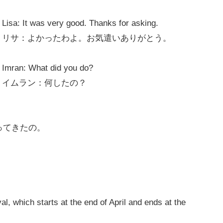
Lisa: It was very good. Thanks for asking.
リサ：よかったわよ。お気遣いありがとう。
Imran: What did you do?
イムラン：何したの？
ってきたの。
al, which starts at the end of April and ends at the