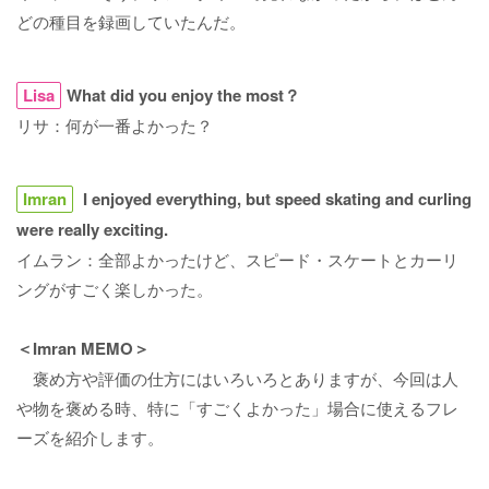
どの種目を録画していたんだ。
Lisa
What did you enjoy the most？
リサ：何が一番よかった？
Imran
I enjoyed everything, but speed skating and curling
were really exciting.
イムラン：全部よかったけど、スピード・スケートとカーリ
ングがすごく楽しかった。
＜Imran MEMO＞
褒め方や評価の仕方にはいろいろとありますが、今回は人
や物を褒める時、特に「すごくよかった」場合に使えるフレ
ーズを紹介します。