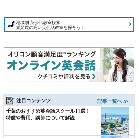
地域別 英会話教室検索
満足度の高い英会話教室を探そう！
注目コンテンツ
記事一覧へ ≫
千葉のおすすめ英会話スクール11選！
特徴や費用、講師について解説