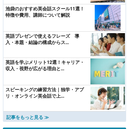
池袋のおすすめ英会話スクール11選！
特徴や費用、講師について解説
英語プレゼンで使えるフレーズ 導
入・本題・結論の構成からス...
英語を学ぶメリット12選！キャリア・
収入・視野が広がる理由と...
スピーキングの練習方法｜独学・アプ
リ・オンライン英会話で上...
記事をもっと見る ≫