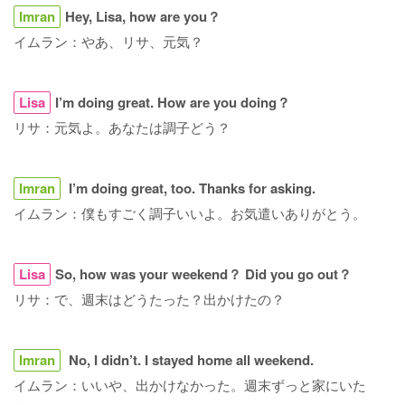
Imran
Hey, Lisa, how are you？
イムラン：やあ、リサ、元気？
Lisa
I’m doing great. How are you doing？
リサ：元気よ。あなたは調子どう？
Imran
I’m doing great, too. Thanks for asking.
イムラン：僕もすごく調子いいよ。お気遣いありがとう。
Lisa
So, how was your weekend？ Did you go out？
リサ：で、週末はどうたった？出かけたの？
Imran
No, I didn’t. I stayed home all weekend.
イムラン：いいや、出かけなかった。週末ずっと家にいた