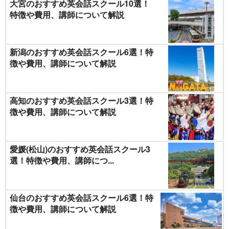
大宮のおすすめ英会話スクール10選！
特徴や費用、講師について解説
新潟のおすすめ英会話スクール6選！特
徴や費用、講師について解説
高知のおすすめ英会話スクール3選！特
徴や費用、講師について解説
愛媛(松山)のおすすめ英会話スクール3
選！特徴や費用、講師につ...
仙台のおすすめ英会話スクール6選！特
徴や費用、講師について解説