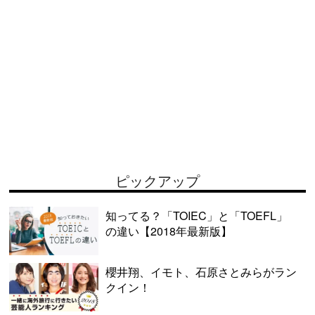
ピックアップ
知ってる？「TOIEC」と「TOEFL」
の違い【2018年最新版】
櫻井翔、イモト、石原さとみらがラン
クイン！