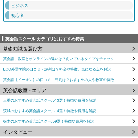
ビジネス
初心者
英会話スクール カテゴリ別おすすめ特集
基礎知識＆選び方
英会話、教室とオンラインの違いは？向いているタイプをチェック
ECC外語学院の口コミ・評判は？料金や特徴、気になる点を解説
英会話【イーオン】の口コミ・評判は？おすすめの人や教室の特徴
英会話教室 - エリア
三重のおすすめ英会話スクール13選！特徴や費用を解説
茨城のおすすめ英会話スクール14選！特徴や費用を解説
栃木のおすすめ英会話スクール9選！特徴や費用を解説
インタビュー