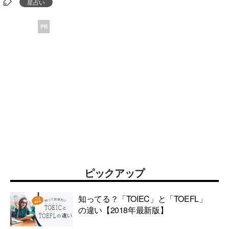
星占い
PR
ピックアップ
知ってる？「TOIEC」と「TOEFL」
の違い【2018年最新版】