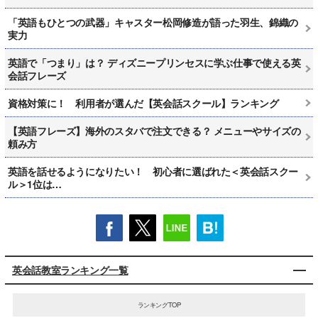
「英語もひとつの武器」キャスター松岡修造が語った羽生、錦織の
実力
英語で「つまり」は？ ディズニープリンセスに学ぶ仕事で使える英
会話フレーズ
資格対策に！ 利用者が選んだ【英会話スクール】ランキング
【英語フレーズ】海外のスタバで注文できる？ メニューやサイズの
頼み方
英語を話せるようになりたい！ 初心者に選ばれた＜英会話スクー
ル＞1位は…
英会話教室ランキング一覧
ランキングTOP