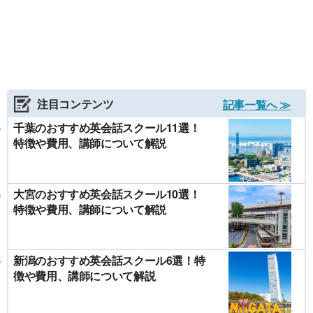
注目コンテンツ
記事一覧へ ≫
千葉のおすすめ英会話スクール11選！
特徴や費用、講師について解説
大宮のおすすめ英会話スクール10選！
特徴や費用、講師について解説
新潟のおすすめ英会話スクール6選！特
徴や費用、講師について解説