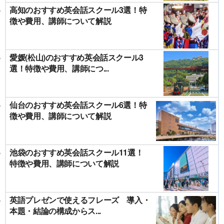
高知のおすすめ英会話スクール3選！特
徴や費用、講師について解説
愛媛(松山)のおすすめ英会話スクール3
選！特徴や費用、講師につ...
仙台のおすすめ英会話スクール6選！特
徴や費用、講師について解説
池袋のおすすめ英会話スクール11選！
特徴や費用、講師について解説
英語プレゼンで使えるフレーズ 導入・
本題・結論の構成からス...