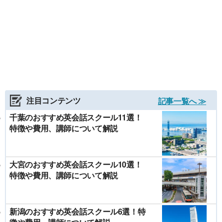
注目コンテンツ
記事一覧へ ≫
千葉のおすすめ英会話スクール11選！
特徴や費用、講師について解説
大宮のおすすめ英会話スクール10選！
特徴や費用、講師について解説
新潟のおすすめ英会話スクール6選！特