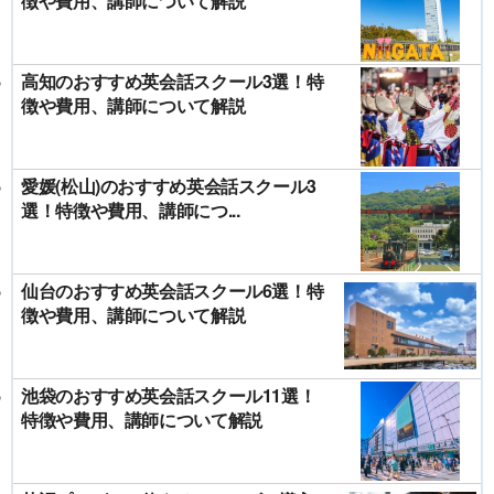
徴や費用、講師について解説
高知のおすすめ英会話スクール3選！特
徴や費用、講師について解説
愛媛(松山)のおすすめ英会話スクール3
選！特徴や費用、講師につ...
仙台のおすすめ英会話スクール6選！特
徴や費用、講師について解説
池袋のおすすめ英会話スクール11選！
特徴や費用、講師について解説