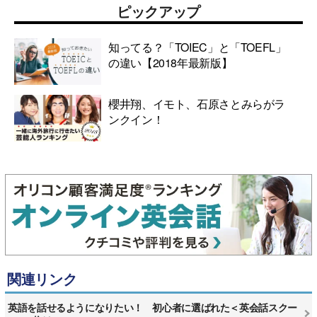
ピックアップ
知ってる？「TOIEC」と「TOEFL」
の違い【2018年最新版】
櫻井翔、イモト、石原さとみらがラ
ンクイン！
関連リンク
英語を話せるようになりたい！ 初心者に選ばれた＜英会話スクー