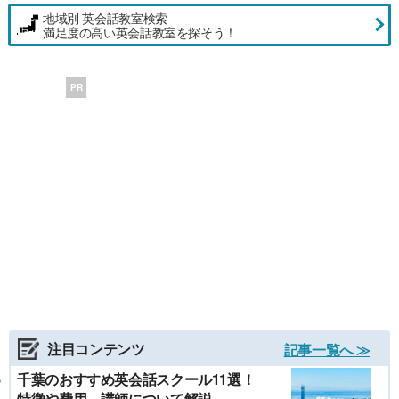
地域別 英会話教室検索
満足度の高い英会話教室を探そう！
PR
注目コンテンツ
記事一覧へ ≫
千葉のおすすめ英会話スクール11選！
特徴や費用、講師について解説