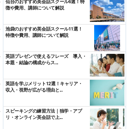
仙台のおすすめ英会話スクール6選！特
徴や費用、講師について解説
池袋のおすすめ英会話スクール11選！
特徴や費用、講師について解説
英語プレゼンで使えるフレーズ 導入・
本題・結論の構成からス...
英語を学ぶメリット12選！キャリア・
収入・視野が広がる理由と...
スピーキングの練習方法｜独学・アプ
リ・オンライン英会話で上...