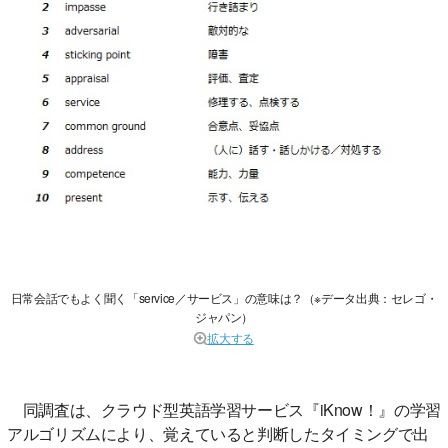
日常会話でもよく聞く「service／サービス」の意味は？（※データ出典：セレゴ・
ジャパン）
拡大する
同調査は、クラウド型英語学習サービス『iKnow！』の学習
アルゴリズムにより、覚えていると判断したタイミングで出