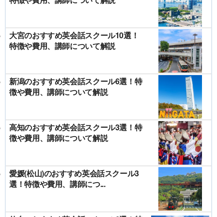
大宮のおすすめ英会話スクール10選！
特徴や費用、講師について解説
新潟のおすすめ英会話スクール6選！特
徴や費用、講師について解説
高知のおすすめ英会話スクール3選！特
徴や費用、講師について解説
愛媛(松山)のおすすめ英会話スクール3
選！特徴や費用、講師につ...