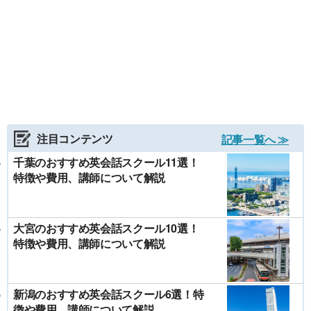
注目コンテンツ
記事一覧へ ≫
千葉のおすすめ英会話スクール11選！
特徴や費用、講師について解説
大宮のおすすめ英会話スクール10選！
特徴や費用、講師について解説
新潟のおすすめ英会話スクール6選！特
徴や費用、講師について解説