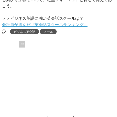
こう。
＞＞ビジネス英語に強い英会話スクールは？
会社員が選んだ『英会話スクールランキング』
ビジネス英会話
メール
PR