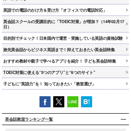
英語での電話のかけ方＆受け方「オフィスでの電話対応」
英会話スクールの受講目的に「TOEIC対策」が増加？（14年02月17
日）
目的別でチェック！日本国内で運営・実施している英語の資格試験
旅先英会話からビジネス英語まで！抑えておきたい英会話特集
おすすめ教材や親子で学べるアプリを紹介！ 子ども英会話特集
TOEIC対策に使える“5つのアプリ”と“6つのサイト”
子どもに“英語力”を！ 知っておきたい「教室選び」
英会話教室ランキング一覧