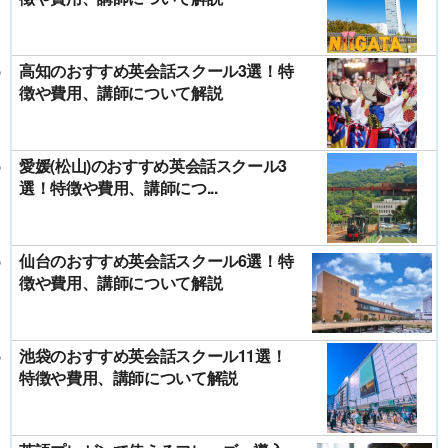
高知のおすすめ英会話スクール3選！特
徴や費用、講師について解説
愛媛(松山)のおすすめ英会話スクール3
選！特徴や費用、講師につ...
仙台のおすすめ英会話スクール6選！特
徴や費用、講師について解説
池袋のおすすめ英会話スクール11選！
特徴や費用、講師について解説