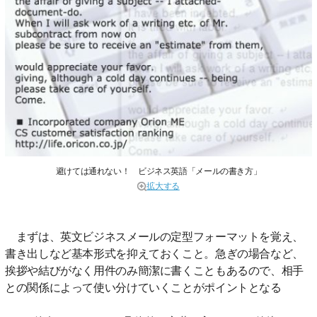
避けては通れない！ ビジネス英語「メールの書き方」
拡大する
まずは、英文ビジネスメールの定型フォーマットを覚え、
書き出しなど基本形式を抑えておくこと。急ぎの場合など、
挨拶や結びがなく用件のみ簡潔に書くこともあるので、相手
との関係によって使い分けていくことがポイントとなる