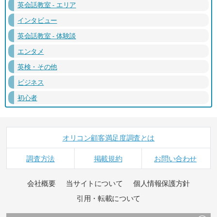
英会話教室 - エリア
インタビュー
英会話教室 - 体験談
エンタメ
英検・その他
ビジネス
初心者
オリコン顧客満足度調査とは
調査方法
掲載規約
お問い合わせ
会社概要
当サイトについて
個人情報保護方針
引用・転載について