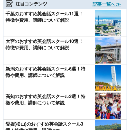
注目コンテンツ
記事一覧へ ≫
千葉のおすすめ英会話スクール11選！
特徴や費用、講師について解説
大宮のおすすめ英会話スクール10選！
特徴や費用、講師について解説
新潟のおすすめ英会話スクール6選！特
徴や費用、講師について解説
高知のおすすめ英会話スクール3選！特
徴や費用、講師について解説
愛媛(松山)のおすすめ英会話スクール3