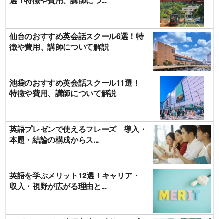
選！特徴や費用、講師につ...
仙台のおすすめ英会話スクール6選！特
徴や費用、講師について解説
池袋のおすすめ英会話スクール11選！
特徴や費用、講師について解説
英語プレゼンで使えるフレーズ 導入・
本題・結論の構成からス...
英語を学ぶメリット12選！キャリア・
収入・視野が広がる理由と...