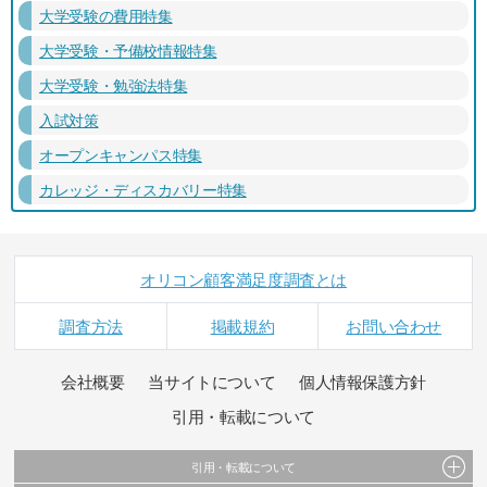
大学受験の費用特集
大学受験・予備校情報特集
大学受験・勉強法特集
入試対策
オープンキャンパス特集
カレッジ・ディスカバリー特集
オリコン顧客満足度調査とは
調査方法
掲載規約
お問い合わせ
会社概要
当サイトについて
個人情報保護方針
引用・転載について
引用・転載について