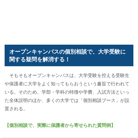
オープンキャンパスの個別相談で、大学受験に
関する疑問を解消する！
そもそもオープンキャンパスは、大学受験を控える受験生
や保護者に大学をよく知ってもらおうという趣旨で行われて
いる。そのため、学部・学科の特徴や学費、入試方法といっ
た全体説明のほか、多くの大学では「個別相談ブース」が設
置される。
【個別相談で、実際に保護者から寄せられた質問例】