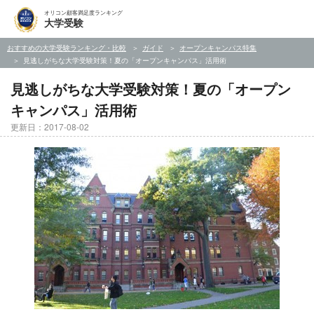
オリコン顧客満足度ランキング
大学受験
おすすめの大学受験ランキング・比較
ガイド
オープンキャンパス特集
見逃しがちな大学受験対策！夏の「オープンキャンパス」活用術
見逃しがちな大学受験対策！夏の「オープン
キャンパス」活用術
更新日：2017-08-02