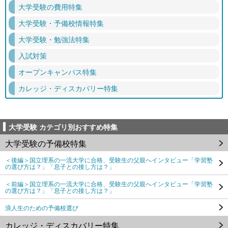
大学受験の費用特集
大学受験・予備校情報特集
大学受験・勉強法特集
入試対策
オープンキャンパス特集
カレッジ・ディスカバリー特集
大学受験 カテゴリ別おすすめ特集
大学受験の予備校特集
＜後編＞国立理系の一流大学に合格、受験生の父親へインタビュー「学習塾
の選び方は？」「息子との接し方は？」
＜前編＞国立理系の一流大学に合格、受験生の父親へインタビュー「学習塾
の選び方は？」「息子との接し方は？」
浪人生のための予備校選び
カレッジ・ディスカバリー特集