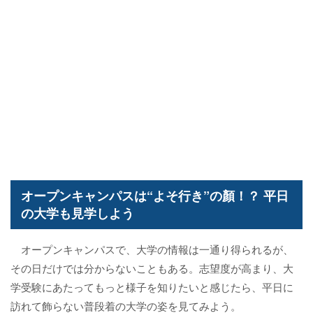
オープンキャンパスは“よそ行き”の顏！？ 平日
の大学も見学しよう
オープンキャンパスで、大学の情報は一通り得られるが、
その日だけでは分からないこともある。志望度が高まり、大
学受験にあたってもっと様子を知りたいと感じたら、平日に
訪れて飾らない普段着の大学の姿を見てみよう。