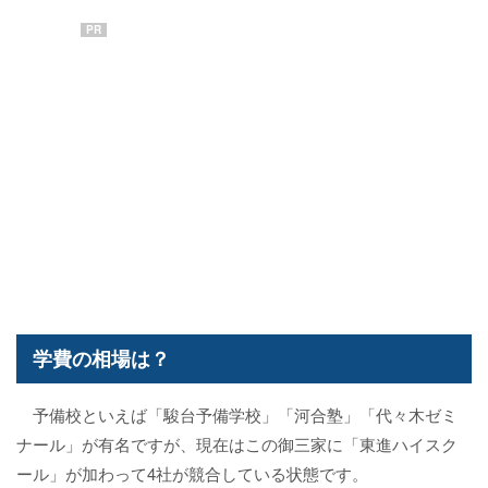
PR
学費の相場は？
予備校といえば「駿台予備学校」「河合塾」「代々木ゼミ
ナール」が有名ですが、現在はこの御三家に「東進ハイスク
ール」が加わって4社が競合している状態です。