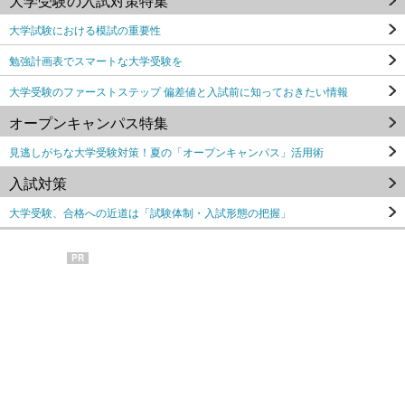
大学受験の入試対策特集
大学試験における模試の重要性
勉強計画表でスマートな大学受験を
大学受験のファーストステップ 偏差値と入試前に知っておきたい情報
オープンキャンパス特集
見逃しがちな大学受験対策！夏の「オープンキャンパス」活用術
入試対策
大学受験、合格への近道は「試験体制・入試形態の把握」
PR