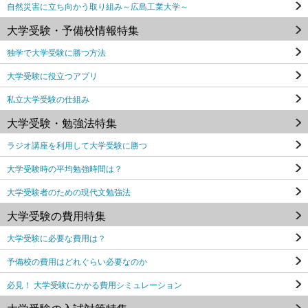
自然災害に立ち向かう取り組み～広島工業大学～
大学受験・予備校情報特集
独学で大学受験に勝つ方法
大学受験に役立つアプリ
私立大学受験の仕組み
大学受験・勉強法特集
ラジオ講座を利用して大学受験に勝つ
大学受験時の平均勉強時間は？
大学受験者のための現代文勉強法
大学受験の費用特集
大学受験に必要な費用は？
予備校の費用はどれぐらい必要なのか
必見！ 大学受験にかかる費用シミュレーション