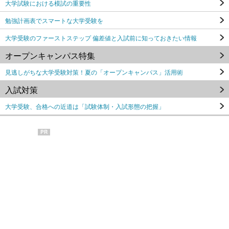
大学試験における模試の重要性
勉強計画表でスマートな大学受験を
大学受験のファーストステップ 偏差値と入試前に知っておきたい情報
オープンキャンパス特集
見逃しがちな大学受験対策！夏の「オープンキャンパス」活用術
入試対策
大学受験、合格への近道は「試験体制・入試形態の把握」
PR