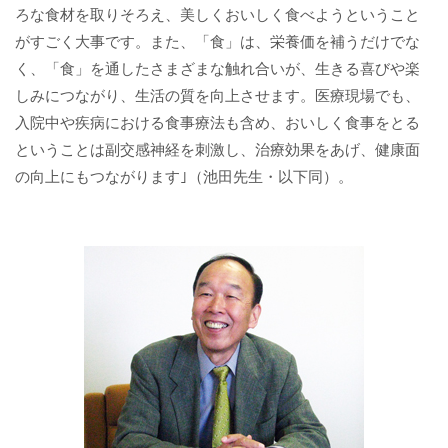
ろな食材を取りそろえ、美しくおいしく食べようということ
がすごく大事です。また、「食」は、栄養価を補うだけでな
く、「食」を通したさまざまな触れ合いが、生きる喜びや楽
しみにつながり、生活の質を向上させます。医療現場でも、
入院中や疾病における食事療法も含め、おいしく食事をとる
ということは副交感神経を刺激し、治療効果をあげ、健康面
の向上にもつながります｣（池田先生・以下同）。