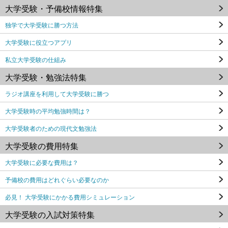
大学受験・予備校情報特集
独学で大学受験に勝つ方法
大学受験に役立つアプリ
私立大学受験の仕組み
大学受験・勉強法特集
ラジオ講座を利用して大学受験に勝つ
大学受験時の平均勉強時間は？
大学受験者のための現代文勉強法
大学受験の費用特集
大学受験に必要な費用は？
予備校の費用はどれぐらい必要なのか
必見！ 大学受験にかかる費用シミュレーション
大学受験の入試対策特集