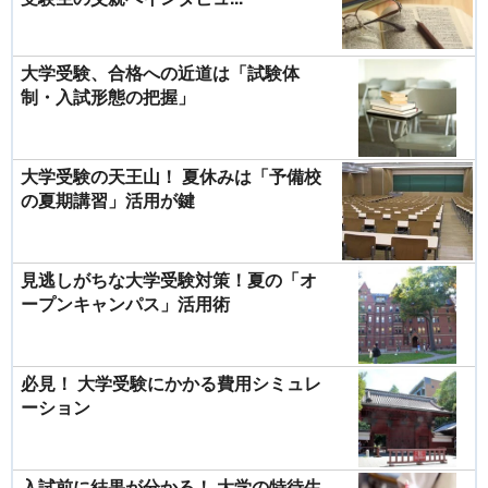
大学受験、合格への近道は「試験体
制・入試形態の把握」
大学受験の天王山！ 夏休みは「予備校
の夏期講習」活用が鍵
見逃しがちな大学受験対策！夏の「オ
ープンキャンパス」活用術
必見！ 大学受験にかかる費用シミュレ
ーション
入試前に結果が分かる！ 大学の特待生