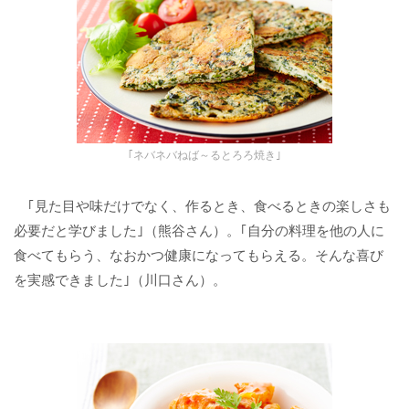
｢ネバネバねば～るとろろ焼き｣
｢見た目や味だけでなく、作るとき、食べるときの楽しさも
必要だと学びました｣（熊谷さん）。｢自分の料理を他の人に
食べてもらう、なおかつ健康になってもらえる。そんな喜び
を実感できました｣（川口さん）。