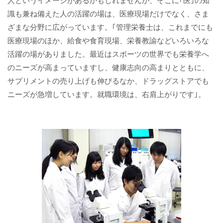
識も兼ね備えた人の活躍の場は、医療現場だけでなく、さま
ざまな分野に広がっています。｢管理栄養士は、これまでにも
医療現場のほか、給食や食育現場、栄養教諭などいろいろな
活躍の場がありました。最近はスポーツの世界でも栄養学へ
のニーズが高まっていますし、健康志向の高まりとともに、
サプリメントの売り上げも伸びるなか、ドラッグストアでも
ニーズが急増しています。就職環境は、右肩上がりです｣。