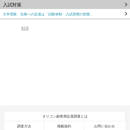
入試対策
大学受験、合格への近道は「試験体制・入試形態の把握」
PR
オリコン顧客満足度調査とは
調査方法
掲載規約
お問い合わせ