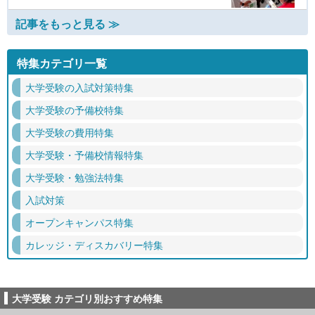
記事をもっと見る ≫
特集カテゴリ一覧
大学受験の入試対策特集
大学受験の予備校特集
大学受験の費用特集
大学受験・予備校情報特集
大学受験・勉強法特集
入試対策
オープンキャンパス特集
カレッジ・ディスカバリー特集
大学受験 カテゴリ別おすすめ特集