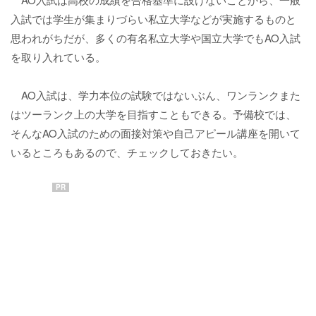
入試では学生が集まりづらい私立大学などが実施するものと
思われがちだが、多くの有名私立大学や国立大学でもAO入試
を取り入れている。
AO入試は、学力本位の試験ではないぶん、ワンランクまた
はツーランク上の大学を目指すこともできる。予備校では、
そんなAO入試のための面接対策や自己アピール講座を開いて
いるところもあるので、チェックしておきたい。
PR