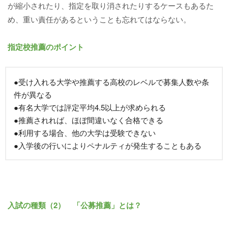
が縮小されたり、指定を取り消されたりするケースもあるた
め、重い責任があるということも忘れてはならない。
指定校推薦のポイント
●受け入れる大学や推薦する高校のレベルで募集人数や条
件が異なる
●有名大学では評定平均4.5以上が求められる
●推薦されれば、ほぼ間違いなく合格できる
●利用する場合、他の大学は受験できない
●入学後の行いによりペナルティが発生することもある
入試の種類（2） 「公募推薦」とは？