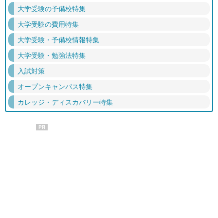
大学受験の予備校特集
大学受験の費用特集
大学受験・予備校情報特集
大学受験・勉強法特集
入試対策
オープンキャンパス特集
カレッジ・ディスカバリー特集
PR