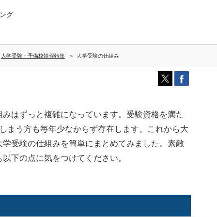
ング
大学受験・予備校情報特集
大学受験の仕組み
みはずっと複雑になっています。受験資格を満た
てしまう方も毎年少なからず存在します。これから大
大学受験の仕組みを簡単にまとめてみました。素敵
も以下の点に気をつけてください。