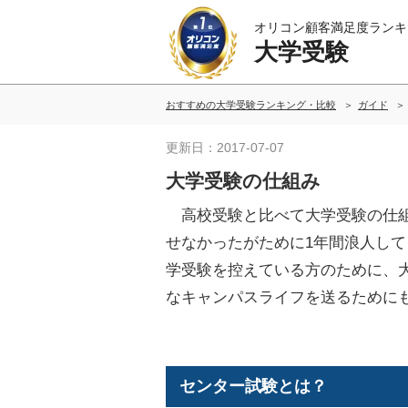
オリコン顧客満足度ランキ
大学受験
おすすめの大学受験ランキング・比較
ガイド
更新日：2017-07-07
大学受験の仕組み
高校受験と比べて大学受験の仕組
せなかったがために1年間浪人し
学受験を控えている方のために、
なキャンパスライフを送るために
センター試験とは？