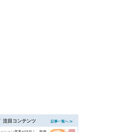
注目コンテンツ
記事一覧へ ≫
ァッション業界が注目！ 新潮