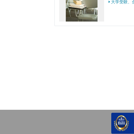
大学受験、