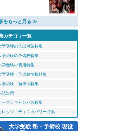
事をもっと見る ≫
集カテゴリ一覧
大学受験の入試対策特集
大学受験の予備校特集
大学受験の費用特集
大学受験・予備校情報特集
大学受験・勉強法特集
入試対策
オープンキャンパス特集
カレッジ・ディスカバリー特集
大学受験 塾・予備校 現役