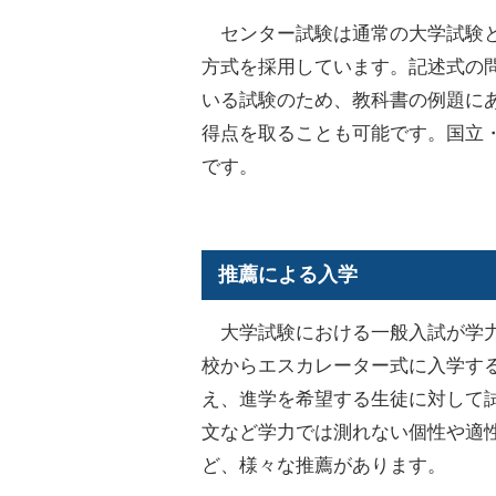
センター試験は通常の大学試験と
方式を採用しています。記述式の
いる試験のため、教科書の例題に
得点を取ることも可能です。国立
です。
推薦による入学
大学試験における一般入試が学力
校からエスカレーター式に入学す
え、進学を希望する生徒に対して
文など学力では測れない個性や適
ど、様々な推薦があります。